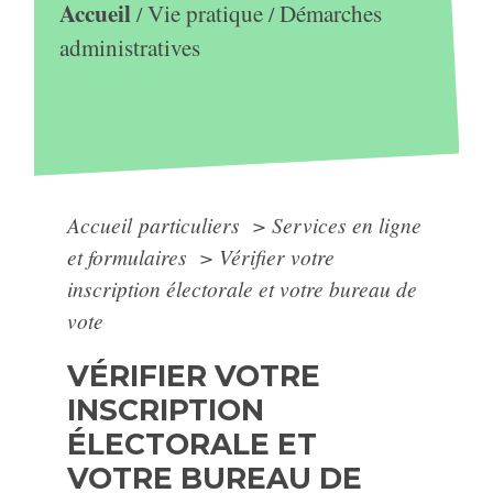
Accueil
Vie pratique
Démarches
/
/
administratives
Accueil particuliers
>
Services en ligne
et formulaires
>
Vérifier votre
inscription électorale et votre bureau de
vote
VÉRIFIER VOTRE
INSCRIPTION
ÉLECTORALE ET
VOTRE BUREAU DE