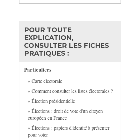
POUR TOUTE
EXPLICATION,
CONSULTER LES FICHES
PRATIQUES :
Particuliers
Carte électorale
Comment consulter les listes électorales ?
Élection présidentielle
Élections : droit de vote d'un citoyen
européen en France
Élections : papiers d'identité à présenter
pour voter