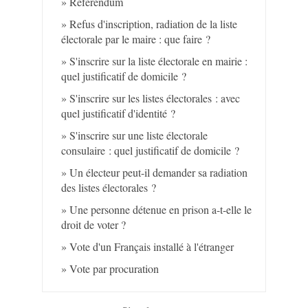
Référendum
Refus d'inscription, radiation de la liste
électorale par le maire : que faire ?
S'inscrire sur la liste électorale en mairie :
quel justificatif de domicile ?
S'inscrire sur les listes électorales : avec
quel justificatif d'identité ?
S'inscrire sur une liste électorale
consulaire : quel justificatif de domicile ?
Un électeur peut-il demander sa radiation
des listes électorales ?
Une personne détenue en prison a-t-elle le
droit de voter ?
Vote d'un Français installé à l'étranger
Vote par procuration