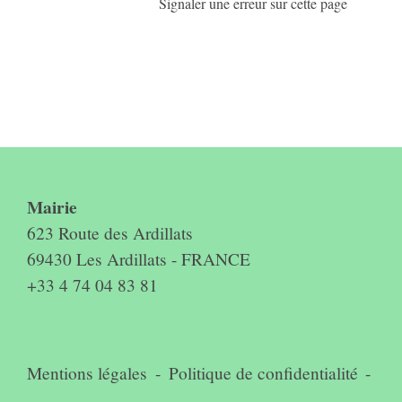
Signaler une erreur sur cette page
Contact & horaires du secrétariat
Mairie
623 Route des Ardillats
69430 Les Ardillats - FRANCE
+33 4 74 04 83 81
Mentions légales
-
Politique de confidentialité
-