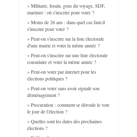
Militaire, forain, gens du voyage, SDF,
marinier : où s'inscrire pour voter ?
Moins de 26 ans : dans quel cas faut-il
s'inscrire pour voter ?
Peut-on s'inscrire sur la liste électorale
d'une mairie et voter la même année ?
Peut-on s'inscrire sur une liste électorale
consulaire et voter la même année ?
Peut-on voter par internet pour les
élections politiques ?
Peut-on voter sans avoir signalé son
déménagement ?
Procuration : comment se déroule le vote
le jour de l'élection ?
Quelles sont les dates des prochaines
élections ?