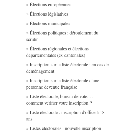
Élections européennes
Élections législatives
Élections municipales
Élections politiques : déroulement du
scrutin
Élections régionales et élections
départementales (ex-cantonales)
Inscription sur la liste électorale : en cas de
déménagement
Inscription sur la liste électorale d'une
personne devenue française
Liste électorale, bureau de vote... :
comment vérifier votre inscription ?
Liste électorale : inscription d'office à 18
ans
Listes électorales : nouvelle inscription