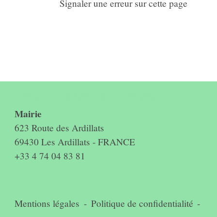
Signaler une erreur sur cette page
Contact & horaires du secrétariat
Mairie
623 Route des Ardillats
69430 Les Ardillats - FRANCE
+33 4 74 04 83 81
Mentions légales
-
Politique de confidentialité
-