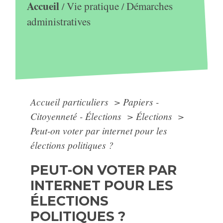
Accueil
Vie pratique
Démarches
/
/
administratives
Accueil particuliers
>
Papiers -
Citoyenneté - Élections
>
Élections
>
Peut-on voter par internet pour les
élections politiques ?
PEUT-ON VOTER PAR
INTERNET POUR LES
ÉLECTIONS
POLITIQUES ?