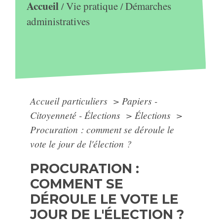
Accueil
Vie pratique
Démarches
/
/
administratives
Accueil particuliers
>
Papiers -
Citoyenneté - Élections
>
Élections
>
Procuration : comment se déroule le
vote le jour de l'élection ?
PROCURATION :
COMMENT SE
DÉROULE LE VOTE LE
JOUR DE L'ÉLECTION ?