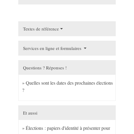
Textes de référence
Services en ligne et formulaires
Questions ? Réponses !
Quelles sont les dates des prochaines élections
?
Et aussi
Élections : papiers d'identité à présenter pour