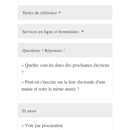
Textes de référence
Services en ligne et formulaires
Questions ? Réponses !
Quelles sont les dates des prochaines élections
?
Peut-on s'inscrire sur la liste électorale d'une
mairie et voter la même année ?
Et aussi
Vote par procuration