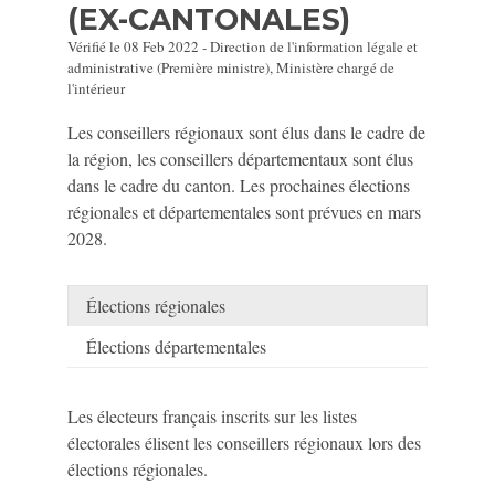
(EX-CANTONALES)
Vérifié le 08 Feb 2022 - Direction de l'information légale et
administrative (Première ministre), Ministère chargé de
l'intérieur
Les conseillers régionaux sont élus dans le cadre de
la région, les conseillers départementaux sont élus
dans le cadre du canton. Les prochaines élections
régionales et départementales sont prévues en mars
2028.
Élections régionales
Élections départementales
Les électeurs français inscrits sur les listes
électorales élisent les conseillers régionaux lors des
élections régionales.