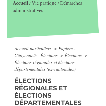
Accueil
Vie pratique
Démarches
/
/
administratives
Accueil particuliers
>
Papiers -
Citoyenneté - Élections
>
Élections
>
Élections régionales et élections
départementales (ex-cantonales)
ÉLECTIONS
RÉGIONALES ET
ÉLECTIONS
DÉPARTEMENTALES