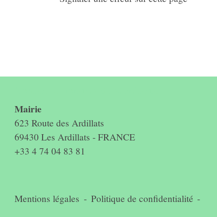
Contact & horaires du secrétariat
Mairie
623 Route des Ardillats
69430 Les Ardillats - FRANCE
+33 4 74 04 83 81
Mentions légales
-
Politique de confidentialité
-