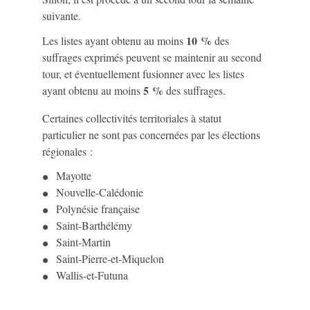
suivante.
10 %
Les listes ayant obtenu au moins
des
suffrages exprimés peuvent se maintenir au second
tour, et éventuellement fusionner avec les listes
5 %
ayant obtenu au moins
des suffrages.
Certaines collectivités territoriales à statut
particulier ne sont pas concernées par les élections
régionales :
Mayotte
Nouvelle-Calédonie
Polynésie française
Saint-Barthélémy
Saint-Martin
Saint-Pierre-et-Miquelon
Wallis-et-Futuna