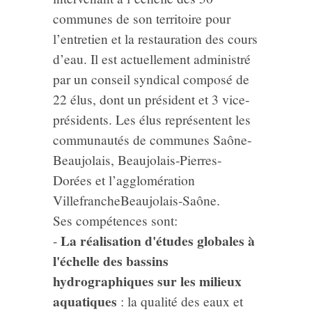
communes de son territoire pour
l’entretien et la restauration des cours
d’eau. Il est actuellement administré
par un conseil syndical composé de
22 élus, dont un président et 3 vice-
présidents. Les élus représentent les
communautés de communes Saône-
Beaujolais, Beaujolais-Pierres-
Dorées et l’agglomération
VillefrancheBeaujolais-Saône.
Ses compétences sont:
La réalisation d'études globales à
-
l'échelle des bassins
hydrographiques sur les milieux
aquatiques
: la qualité des eaux et