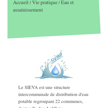
Accueil
Vie pratique
Eau et
/
/
assainissement
Le SIEVA est une structure
intercommunale de distribution d'eau
potable regroupant 22 communes,