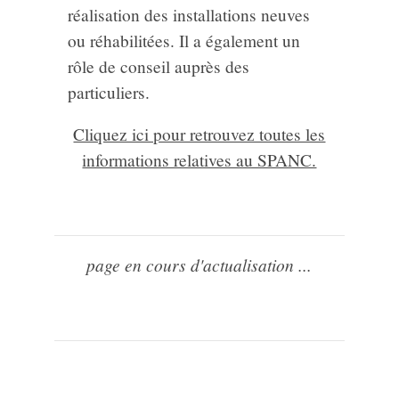
réalisation des installations neuves
ou réhabilitées. Il a également un
rôle de conseil auprès des
particuliers.
Cliquez ici pour retrouvez toutes les
informations relatives au SPANC.
page en cours d'actualisation ...