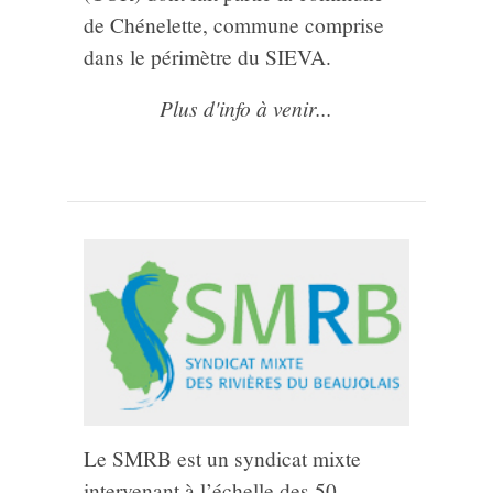
de Chénelette, commune comprise
dans le périmètre du SIEVA.
Plus d'info à venir...
Le SMRB est un syndicat mixte
intervenant à l’échelle des 50