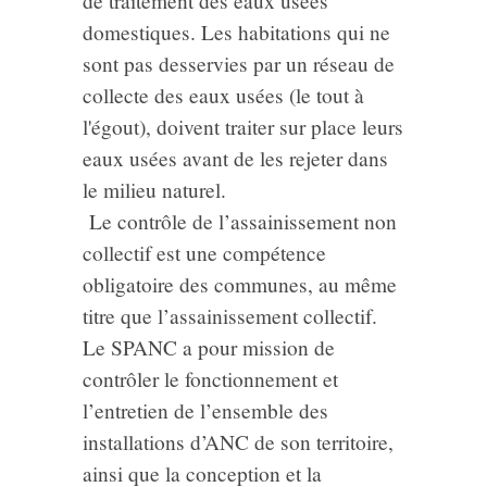
de traitement des eaux usées
domestiques. Les habitations qui ne
sont pas desservies par un réseau de
collecte des eaux usées (le tout à
l'égout), doivent traiter sur place leurs
eaux usées avant de les rejeter dans
le milieu naturel.
Le contrôle de l’assainissement non
collectif est une compétence
obligatoire des communes, au même
titre que l’assainissement collectif.
Le SPANC a pour mission de
contrôler le fonctionnement et
l’entretien de l’ensemble des
installations d’ANC de son territoire,
ainsi que la conception et la