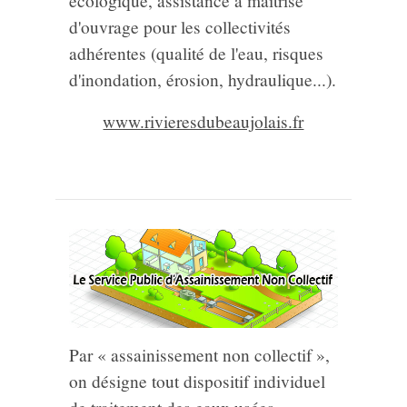
écologique, assistance à maîtrise
d'ouvrage pour les collectivités
adhérentes (qualité de l'eau, risques
d'inondation, érosion, hydraulique...).
www.rivieresdubeaujolais.fr
Par « assainissement non collectif »,
on désigne tout dispositif individuel