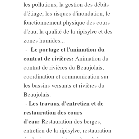
les pollutions, la gestion des débits
d'étiage, les risques d'inondation, le
fonctionnement physique des cours
d'eau, la qualité de la ripisylve et des
zones humides...
Le portage et l'animation du
-
contrat de rivières:
Animation du
contrat de rivières du Beaujolais,
coordination et communication sur
les bassins versants et rivières du
Beaujolais.
Les travaux d'entretien et de
-
restauration des cours
d'eau:
Restauration des berges,
entretien de la ripisylve, restauration