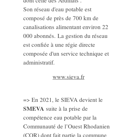
dont celle des Ardillats .
Son réseau d'eau potable est
composé de près de 700 km de
canalisations alimentant environ 22
000 abonnés. La gestion du réseau
est confiée à une régie directe
composée d'un service technique et
administratif.
www.sieva.fr
=> En 2021, le SIEVA devient le
SMEVA
suite à la prise de
compétence eau potable par la
Communauté de l’Ouest Rhodanien
(COR) dont fait partie la commune