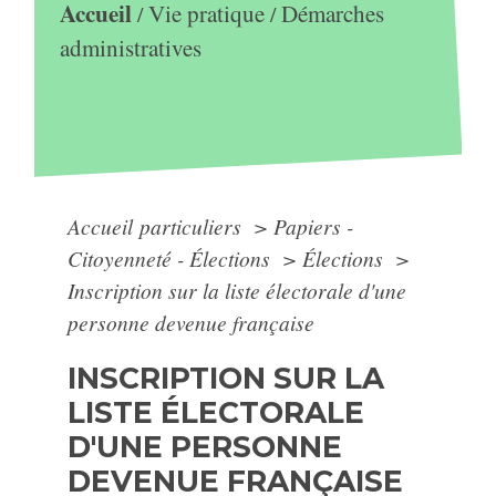
Accueil
Vie pratique
Démarches
/
/
administratives
Accueil particuliers
>
Papiers -
Citoyenneté - Élections
>
Élections
>
Inscription sur la liste électorale d'une
personne devenue française
INSCRIPTION SUR LA
LISTE ÉLECTORALE
D'UNE PERSONNE
DEVENUE FRANÇAISE