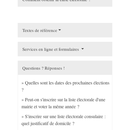
Textes de référence
Services en ligne et formulaires
Questions ? Réponses !
Quelles sont les dates des prochaines élections
?
Peut-on s'inscrire sur la liste électorale d'une
mairie et voter la même année ?
S'inscrire sur une liste électorale consulaire :
quel justificatif de domicile ?