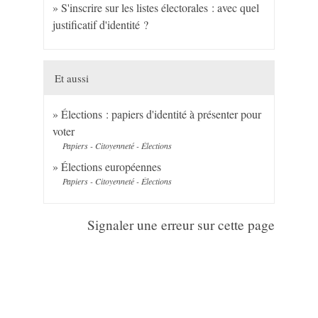
S'inscrire sur les listes électorales : avec quel
justificatif d'identité ?
Et aussi
Élections : papiers d'identité à présenter pour
voter
Papiers - Citoyenneté - Élections
Élections européennes
Papiers - Citoyenneté - Élections
Signaler une erreur sur cette page