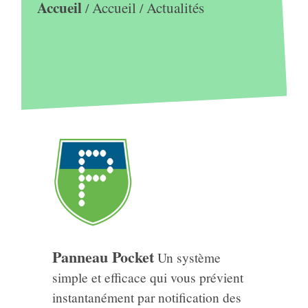
Accueil
Accueil
Actualités
/
/
Panneau Pocket
Un système
simple et efficace qui vous prévient
instantanément par notification des