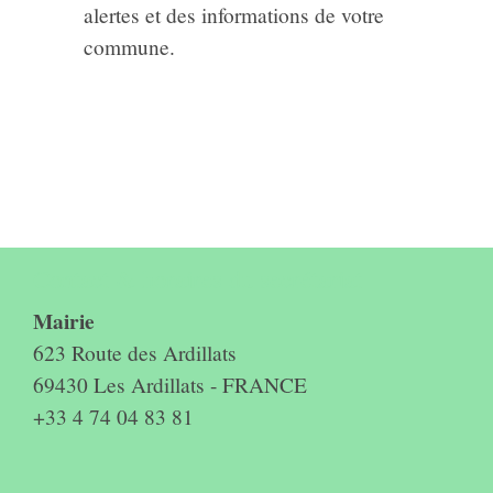
alertes et des informations de votre
commune.
Contact & horaires du secrétariat
Mairie
623 Route des Ardillats
69430 Les Ardillats - FRANCE
+33 4 74 04 83 81