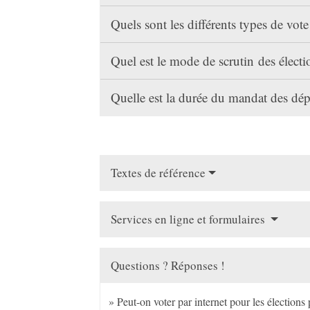
Quels sont les différents types de vot
Quel est le mode de scrutin des électi
Quelle est la durée du mandat des dé
Textes de référence
Services en ligne et formulaires
Questions ? Réponses !
Peut-on voter par internet pour les élections 