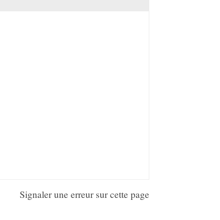
Signaler une erreur sur cette page