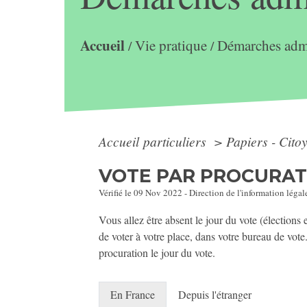
Accueil
Vie pratique
Démarches admi
/
/
Accueil particuliers
>
Papiers - Cito
VOTE PAR PROCURAT
Vérifié le 09 Nov 2022 - Direction de l'information légale
Vous allez être absent le jour du vote (élections
de voter à votre place, dans votre bureau de vote
procuration le jour du vote.
En France
Depuis l'étranger