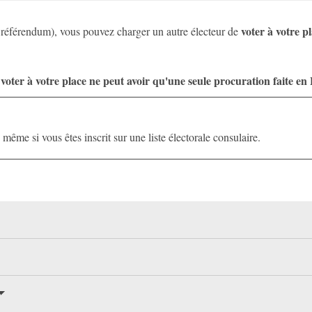
voter à votre p
 référendum), vous pouvez charger un autre électeur de
 voter à votre place ne peut avoir qu'une seule procuration faite en
même si vous êtes inscrit sur une liste électorale consulaire.