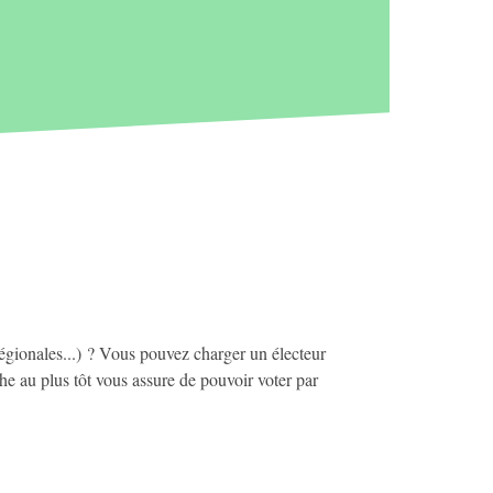
 régionales...) ? Vous pouvez charger un électeur
he au plus tôt vous assure de pouvoir voter par