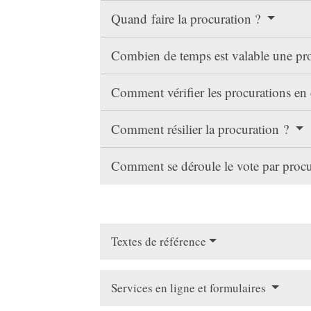
Quand faire la procuration ?
Combien de temps est valable une pr
Comment vérifier les procurations en
Comment résilier la procuration ?
Comment se déroule le vote par proc
Textes de référence
Services en ligne et formulaires