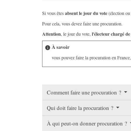
absent le jour du vote
Si vous êtes
(élection ou
Pour cela, vous devez faire une procuration.
Attention
l'électeur chargé de
, le jour du vote,
À savoir
info
vous pouvez faire la procuration en France, 
Comment faire une procuration ?
Qui doit faire la procuration ?
À qui peut-on donner procuration ?