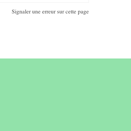
Signaler une erreur sur cette page