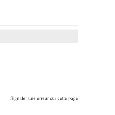
Signaler une erreur sur cette page