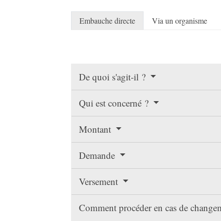
Embauche directe
Via un organisme
De quoi s'agit-il ?
Qui est concerné ?
Montant
Demande
Versement
Comment procéder en cas de changem