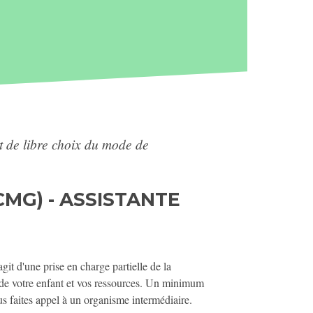
de libre choix du mode de
MG) - ASSISTANTE
it d'une prise en charge partielle de la
 de votre enfant et vos ressources. Un minimum
ous faites appel à un organisme intermédiaire.