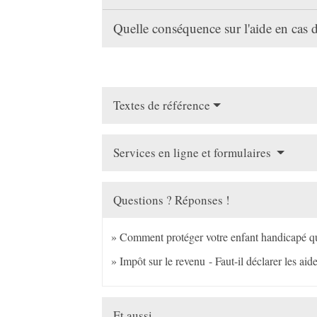
Quelle conséquence sur l'aide en cas 
Textes de référence
Services en ligne et formulaires
Questions ? Réponses !
Comment protéger votre enfant handicapé qua
Impôt sur le revenu - Faut-il déclarer les aid
Et aussi