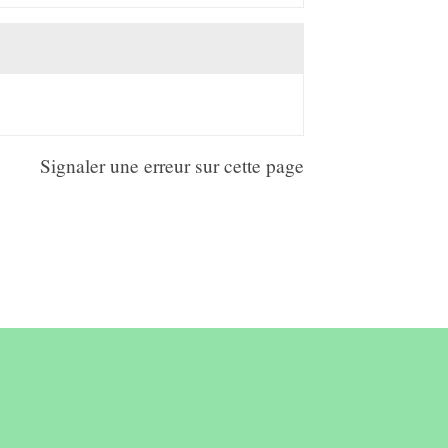
Signaler une erreur sur cette page