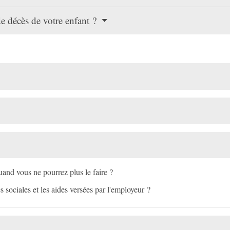
de décès de votre enfant ?
nd vous ne pourrez plus le faire ?
es sociales et les aides versées par l'employeur ?