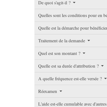
De quoi s'agit-il ?
Quelles sont les conditions pour en b
Quelle est la démarche pour bénéfici
Traitement de la demande
Quel est son montant ?
Quelle est sa durée d'attribution ?
A quelle fréquence est-elle versée ?
Réexamen
L'aide est-elle cumulable avec d'autres