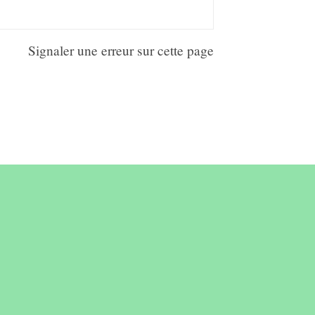
Signaler une erreur sur cette page