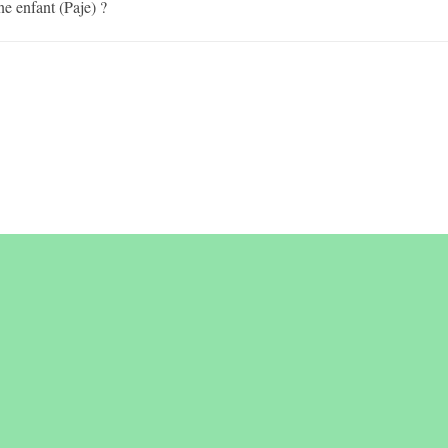
e enfant (Paje) ?