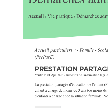
Accueil
Vie pratique
Démarches admi
/
/
Accueil particuliers
>
Famille - Scol
(PreParE)
PRESTATION PARTAGÉ
Vérifié le 01 Apr 2023 - Direction de l'information légale
La prestation partagée d'éducation de l'enfant (P
enfant à charge de moins de 3 ans (ou moins de 
d'enfants à charge et de la situation familiale. 