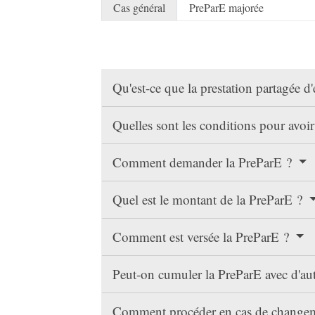
Cas général
PreParE majorée
Qu'est-ce que la prestation partagée d
Quelles sont les conditions pour avoir
Comment demander la PreParE ?
Quel est le montant de la PreParE ?
Comment est versée la PreParE ?
Peut-on cumuler la PreParE avec d'aut
Comment procéder en cas de changem