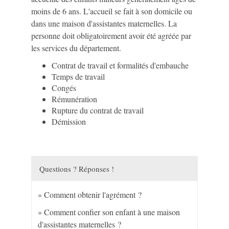
moins de 6 ans. L'accueil se fait à son domicile ou
dans une maison d'assistantes maternelles. La
personne doit obligatoirement avoir été agréée par
les services du département.
Contrat de travail et formalités d'embauche
Temps de travail
Congés
Rémunération
Rupture du contrat de travail
Démission
Questions ? Réponses !
Comment obtenir l'agrément ?
Comment confier son enfant à une maison
d'assistantes maternelles ?