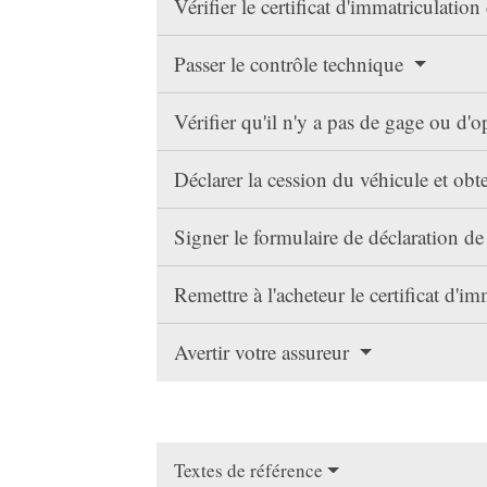
Vérifier le certificat d'immatriculatio
Passer le contrôle technique
Vérifier qu'il n'y a pas de gage ou d'
Déclarer la cession du véhicule et obt
Signer le formulaire de déclaration de
Remettre à l'acheteur le certificat d'i
Avertir votre assureur
Textes de référence