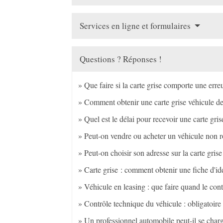
Services en ligne et formulaires
Questions ? Réponses !
Que faire si la carte grise comporte une erre
Comment obtenir une carte grise véhicule de
Quel est le délai pour recevoir une carte gris
Peut-on vendre ou acheter un véhicule non r
Peut-on choisir son adresse sur la carte grise
Carte grise : comment obtenir une fiche d'ide
Véhicule en leasing : que faire quand le cont
Contrôle technique du véhicule : obligatoire
Un professionnel automobile peut-il se char