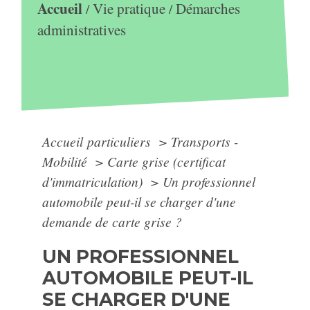
Accueil
Vie pratique
Démarches
/
/
administratives
Accueil particuliers
>
Transports -
Mobilité
>
Carte grise (certificat
d'immatriculation)
>
Un professionnel
automobile peut-il se charger d'une
demande de carte grise ?
UN PROFESSIONNEL
AUTOMOBILE PEUT-IL
SE CHARGER D'UNE