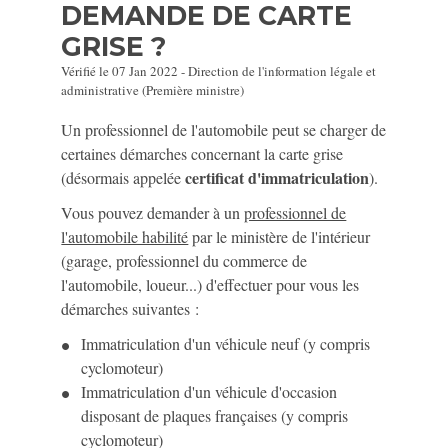
DEMANDE DE CARTE
GRISE ?
Vérifié le 07 Jan 2022 - Direction de l'information légale et
administrative (Première ministre)
Un professionnel de l'automobile peut se charger de
certaines démarches concernant la carte grise
certificat d'immatriculation
(désormais appelée
).
Vous pouvez demander à un
professionnel de
l'automobile habilité
par le ministère de l'intérieur
(garage, professionnel du commerce de
l'automobile, loueur...) d'effectuer pour vous les
démarches suivantes :
Immatriculation d'un véhicule neuf (y compris
cyclomoteur)
Immatriculation d'un véhicule d'occasion
disposant de plaques françaises (y compris
cyclomoteur)