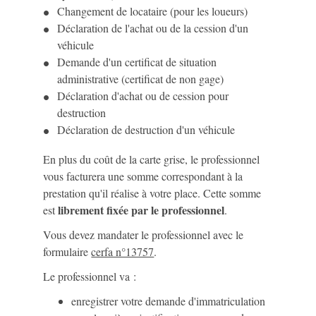
Changement de locataire (pour les loueurs)
Déclaration de l'achat ou de la cession d'un
véhicule
Demande d'un certificat de situation
administrative (certificat de non gage)
Déclaration d'achat ou de cession pour
destruction
Déclaration de destruction d'un véhicule
En plus du coût de la carte grise, le professionnel
vous facturera une somme correspondant à la
prestation qu'il réalise à votre place. Cette somme
librement fixée par le professionnel
est
.
Vous devez mandater le professionnel avec le
formulaire
cerfa n°13757
.
Le professionnel va :
enregistrer votre demande d'immatriculation