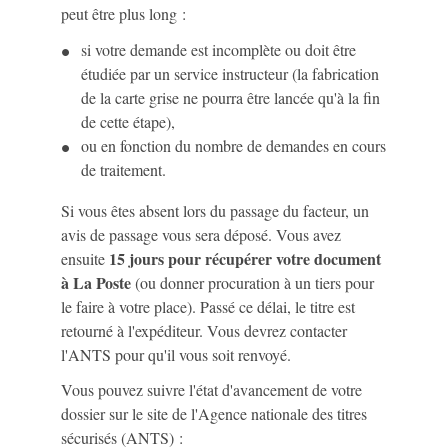
peut être plus long :
si votre demande est incomplète ou doit être
étudiée par un service instructeur (la fabrication
de la carte grise ne pourra être lancée qu'à la fin
de cette étape),
ou en fonction du nombre de demandes en cours
de traitement.
Si vous êtes absent lors du passage du facteur, un
avis de passage vous sera déposé. Vous avez
15 jours pour récupérer votre document
ensuite
à La Poste
(ou donner procuration à un tiers pour
le faire à votre place). Passé ce délai, le titre est
retourné à l'expéditeur. Vous devrez contacter
l'ANTS pour qu'il vous soit renvoyé.
Vous pouvez suivre l'état d'avancement de votre
dossier sur le site de l'Agence nationale des titres
sécurisés (ANTS) :