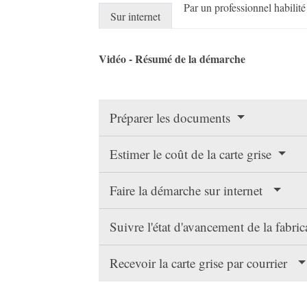
Par un professionnel habilité
Sur internet
Vidéo - Résumé de la démarche
Préparer les documents
Estimer le coût de la carte grise
Faire la démarche sur internet
Suivre l'état d'avancement de la fabric
Recevoir la carte grise par courrier