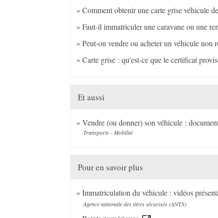
Comment obtenir une carte grise véhicule de
Faut-il immatriculer une caravane ou une r
Peut-on vendre ou acheter un véhicule non r
Carte grise : qu'est-ce que le certificat prov
Et aussi
Vendre (ou donner) son véhicule : documents
Transports - Mobilité
Pour en savoir plus
Immatriculation du véhicule : vidéos présen
Agence nationale des titres sécurisés (ANTS)