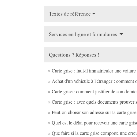
Textes de référence
Services en ligne et formulaires
Questions ? Réponses !
Carte grise : faut-il immatriculer une voiture
Achat d'un véhicule à l'étranger : comment o
Carte grise : comment justifier de son domic
Carte grise : avec quels documents prouver 
Peut-on choisir son adresse sur la carte grise
Quel est le délai pour recevoir une carte gris
Que faire si la carte grise comporte une erre