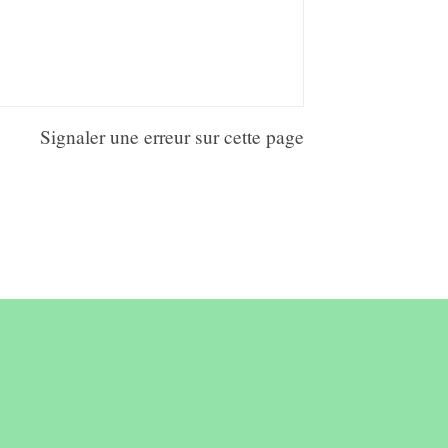
Signaler une erreur sur cette page