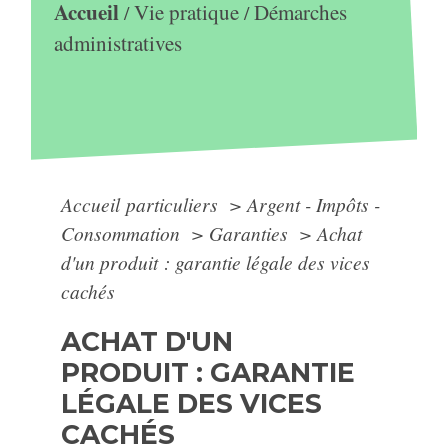
Accueil
Vie pratique
Démarches
/
/
administratives
Accueil particuliers
>
Argent - Impôts -
Consommation
>
Garanties
>
Achat
d'un produit : garantie légale des vices
cachés
ACHAT D'UN
PRODUIT : GARANTIE
LÉGALE DES VICES
CACHÉS