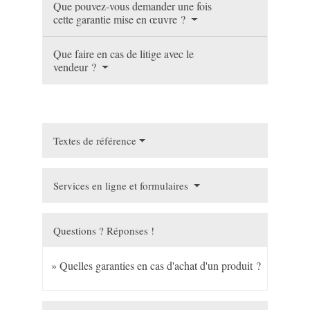
Que pouvez-vous demander une fois
cette garantie mise en œuvre ?
Que faire en cas de litige avec le
vendeur ?
Textes de référence
Services en ligne et formulaires
Questions ? Réponses !
Quelles garanties en cas d'achat d'un produit ?