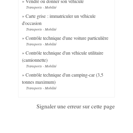
Vendre ou donner son véhicule
Transports - Mobilité
Carte grise : immatriculer un véhicule
d'occasion
Transports - Mobilité
Contrôle technique d'une voiture particulière
Transports - Mobilité
Contrôle technique d'un véhicule utilitaire
(camionnette)
Transports - Mobilité
Contrôle technique d'un camping-car (3,5
tonnes maximum)
Transports - Mobilité
Signaler une erreur sur cette page