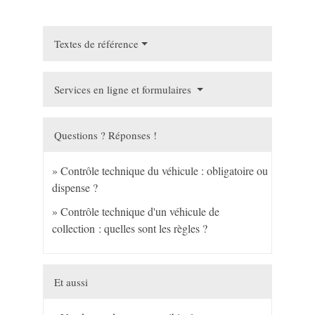
Textes de référence
Services en ligne et formulaires
Questions ? Réponses !
Contrôle technique du véhicule : obligatoire ou
dispense ?
Contrôle technique d'un véhicule de
collection : quelles sont les règles ?
Et aussi