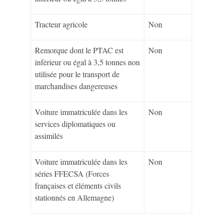
Tracteur agricole
Non
Remorque dont le PTAC est
Non
inférieur ou égal à 3,5 tonnes non
utilisée pour le transport de
marchandises dangereuses
Voiture immatriculée dans les
Non
services diplomatiques ou
assimilés
Voiture immatriculée dans les
Non
séries FFECSA (Forces
françaises et éléments civils
stationnés en Allemagne)