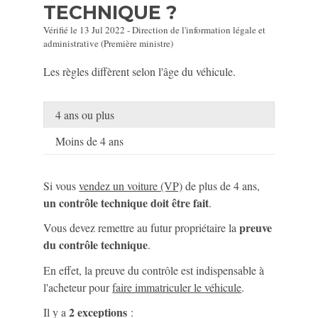
TECHNIQUE ?
Vérifié le 13 Jul 2022 - Direction de l'information légale et
administrative (Première ministre)
Les règles diffèrent selon l'âge du véhicule.
4 ans ou plus
Moins de 4 ans
Si vous
vendez un voiture (VP)
de plus de 4 ans,
un contrôle technique doit être fait
.
preuve
Vous devez remettre au futur propriétaire la
du contrôle technique
.
En effet, la preuve du contrôle est indispensable à
l'acheteur pour
faire immatriculer le véhicule
.
2 exceptions
Il y a
: