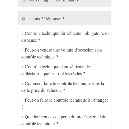
Questions ? Réponses !
Contrôle technique du véhicule : obligatoire ou
dispense ?
Peut-on vendre une voiture d'occasion sans
contrôle technique ?
Contrôle technique d'un véhicule de
collection : quelles sont les règles ?
Comment faire le contrôle technique sans la
carte grise du véhicule ?
Peut-on faire le contrôle technique à l'étranger
?
Que faire en cas de perte du procès-verbal de
contrôle technique ?