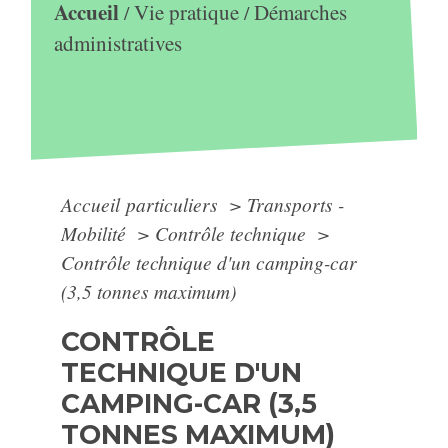
Accueil
Vie pratique
Démarches
/
/
administratives
Accueil particuliers
>
Transports -
Mobilité
>
Contrôle technique
>
Contrôle technique d'un camping-car
(3,5 tonnes maximum)
CONTRÔLE
TECHNIQUE D'UN
CAMPING-CAR (3,5
TONNES MAXIMUM)