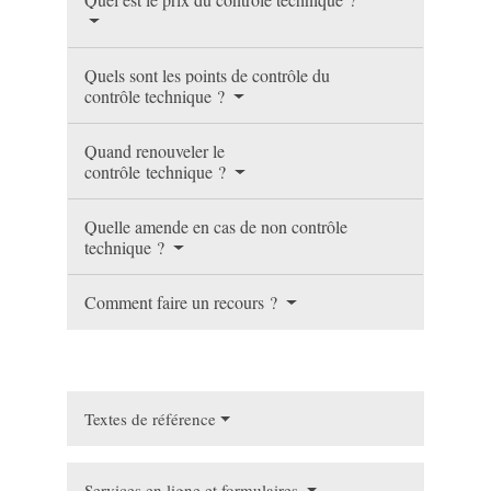
Quels sont les points de contrôle du
contrôle technique ?
Quand renouveler le
contrôle technique ?
Quelle amende en cas de non contrôle
technique ?
Comment faire un recours ?
Textes de référence
Services en ligne et formulaires