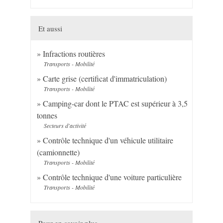
Et aussi
Infractions routières
Transports - Mobilité
Carte grise (certificat d'immatriculation)
Transports - Mobilité
Camping-car dont le PTAC est supérieur à 3,5
tonnes
Secteurs d'activité
Contrôle technique d'un véhicule utilitaire
(camionnette)
Transports - Mobilité
Contrôle technique d'une voiture particulière
Transports - Mobilité
Pour en savoir plus