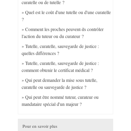
curatelle ou de tutelle ?
Quel est le coût d'une tutelle ou d'une curatelle
?
Comment les proches peuvent-ils contrôler
l'action du tuteur ou du curateur ?
Tutelle, curatelle, sauvegarde de justice :
quelles différences ?
Tutelle, curatelle, sauvegarde de justice :
comment obtenir le certificat médical ?
Qui peut demander la mise sous tutelle,
curatelle ou sauvegarde de justice ?
Qui peut être nommé tuteur, curateur ou
mandataire spécial d'un majeur ?
Pour en savoir plus