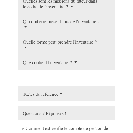
Quelles sont les missions du tuteur dans
le cadre de l'inventaire ?
Qui doit être présent lors de l'inventaire ?
Quelle forme peut prendre l'inventaire ?
Que contient l'inventaire ?
Textes de référence
Questions ? Réponses !
Comment est vérifié le compte de gestion de