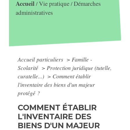
Accueil
Vie pratique
Démarches
/
/
administratives
Accueil particuliers
>
Famille -
Scolarité
>
Protection juridique (tutelle,
curatelle...)
>
Comment établir
l'inventaire des biens d'un majeur
protégé ?
COMMENT ÉTABLIR
L'INVENTAIRE DES
BIENS D'UN MAJEUR