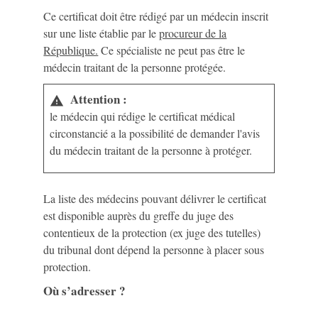
Ce certificat doit être rédigé par un médecin inscrit
sur une liste établie par le
procureur de la
République.
Ce spécialiste ne peut pas être le
médecin traitant de la personne protégée.
Attention :
warning
le médecin qui rédige le certificat médical
circonstancié a la possibilité de demander l'avis
du médecin traitant de la personne à protéger.
La liste des médecins pouvant délivrer le certificat
est disponible auprès du greffe du juge des
contentieux de la protection (ex juge des tutelles)
du tribunal dont dépend la personne à placer sous
protection.
Où s’adresser ?