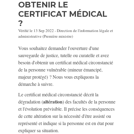
OBTENIR LE
CERTIFICAT MÉDICAL
?
Vérifié le 13 Sep 2022 - Direction de l'information légale et
administrative (Première ministre)
Vous souhaitez demander l'ouverture d'une
sauvegarde de justice, tutelle ou curatelle et avez
besoin d'obtenir un certificat médical circonstancié
de la personne vulnérable (mineur émancipé,
majeur protégé) ? Nous vous expliquons la
démarche à suivre.
Le certificat médical circonstancié décrit la
altération
dégradation (
) des facultés de la personne
et l'évolution prévisible. Il précise les conséquences
de cette altération sur la nécessité d'être assisté ou
représenté et indique si la personne est en état pour
expliquer sa situation.