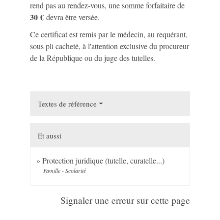
rend pas au rendez-vous, une somme forfaitaire de
30 €
devra être versée.
Ce certificat est remis par le médecin, au requérant,
sous pli cacheté, à l'attention exclusive du procureur
de la République ou du juge des tutelles.
Textes de référence
Et aussi
Protection juridique (tutelle, curatelle...)
Famille - Scolarité
Signaler une erreur sur cette page