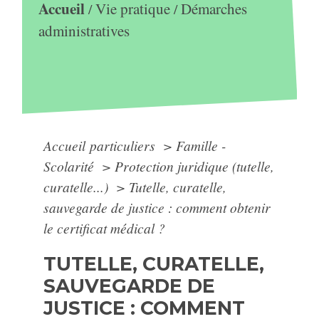
Accueil
Vie pratique
Démarches
/
/
administratives
Accueil particuliers
>
Famille -
Scolarité
>
Protection juridique (tutelle,
curatelle...)
>
Tutelle, curatelle,
sauvegarde de justice : comment obtenir
le certificat médical ?
TUTELLE, CURATELLE,
SAUVEGARDE DE
JUSTICE : COMMENT