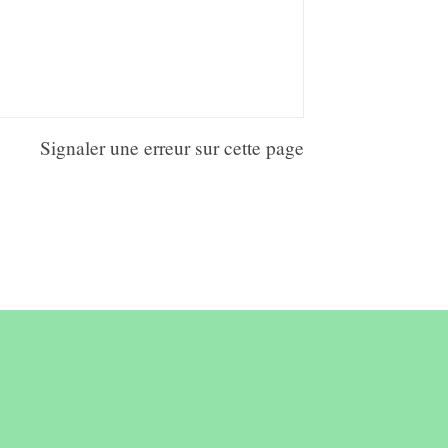
Signaler une erreur sur cette page