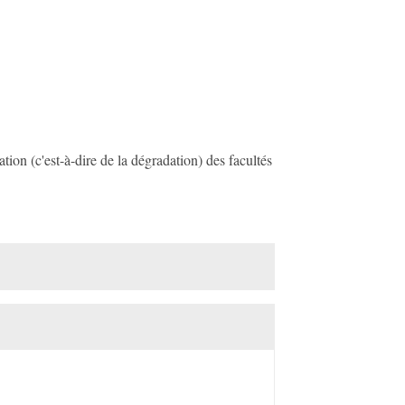
tion (c'est-à-dire de la dégradation) des facultés