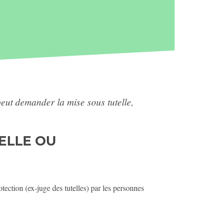
eut demander la mise sous tutelle,
ELLE OU
tection (ex-juge des tutelles) par les personnes