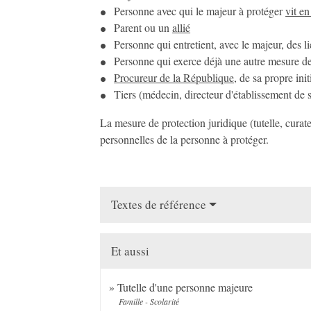
Personne avec qui le majeur à protéger
vit e
Parent ou un
allié
Personne qui entretient, avec le majeur, des lie
Personne qui exerce déjà une autre mesure de 
Procureur de la République
, de sa propre ini
Tiers (médecin, directeur d'établissement de s
La mesure de protection juridique (tutelle, curate
personnelles de la personne à protéger.
Textes de référence
Et aussi
Tutelle d'une personne majeure
Famille - Scolarité