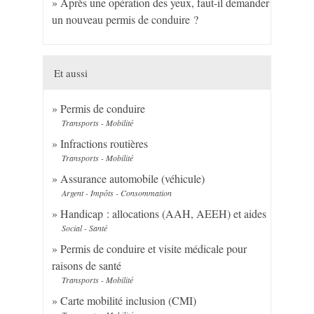
Après une opération des yeux, faut-il demander
un nouveau permis de conduire ?
Et aussi
Permis de conduire
Transports - Mobilité
Infractions routières
Transports - Mobilité
Assurance automobile (véhicule)
Argent - Impôts - Consommation
Handicap : allocations (AAH, AEEH) et aides
Social - Santé
Permis de conduire et visite médicale pour
raisons de santé
Transports - Mobilité
Carte mobilité inclusion (CMI)