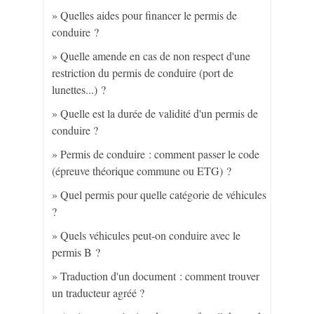
Quelles aides pour financer le permis de
conduire ?
Quelle amende en cas de non respect d'une
restriction du permis de conduire (port de
lunettes...) ?
Quelle est la durée de validité d'un permis de
conduire ?
Permis de conduire : comment passer le code
(épreuve théorique commune ou ETG) ?
Quel permis pour quelle catégorie de véhicules
?
Quels véhicules peut-on conduire avec le
permis B ?
Traduction d'un document : comment trouver
un traducteur agréé ?