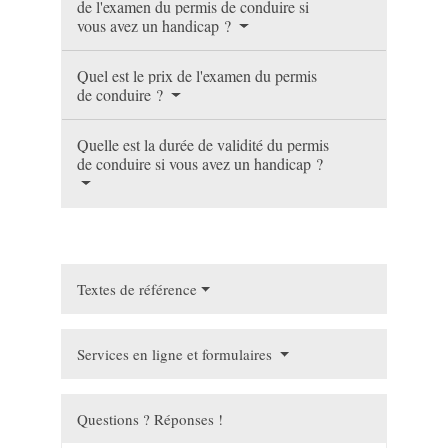
de l'examen du permis de conduire si
vous avez un handicap ?
Quel est le prix de l'examen du permis
de conduire ?
Quelle est la durée de validité du permis
de conduire si vous avez un handicap ?
Textes de référence
Services en ligne et formulaires
Questions ? Réponses !