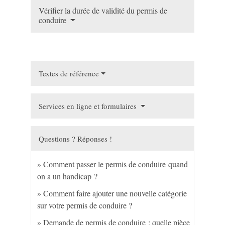
Vérifier la durée de validité du permis de
conduire
Textes de référence
Services en ligne et formulaires
Questions ? Réponses !
Comment passer le permis de conduire quand
on a un handicap ?
Comment faire ajouter une nouvelle catégorie
sur votre permis de conduire ?
Demande de permis de conduire : quelle pièce