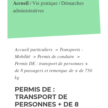
Accueil
Vie pratique
Démarches
/
/
administratives
Accueil particuliers
>
Transports -
Mobilité
>
Permis de conduire
>
Permis DE : transport de personnes +
de 8 passagers et remorque de + de 750
kg
PERMIS DE :
TRANSPORT DE
PERSONNES + DE 8