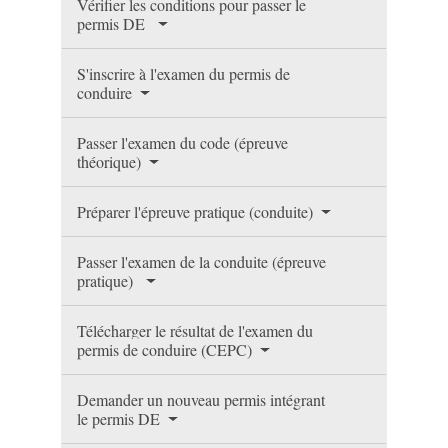
Vérifier les conditions pour passer le
permis DE
S'inscrire à l'examen du permis de
conduire
Passer l'examen du code (épreuve
théorique)
Préparer l'épreuve pratique (conduite)
Passer l'examen de la conduite (épreuve
pratique)
Télécharger le résultat de l'examen du
permis de conduire (CEPC)
Demander un nouveau permis intégrant
le permis DE