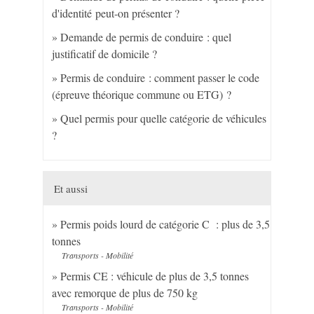
d'identité peut-on présenter ?
Demande de permis de conduire : quel
justificatif de domicile ?
Permis de conduire : comment passer le code
(épreuve théorique commune ou ETG) ?
Quel permis pour quelle catégorie de véhicules
?
Et aussi
Permis poids lourd de catégorie C : plus de 3,5
tonnes
Transports - Mobilité
Permis CE : véhicule de plus de 3,5 tonnes
avec remorque de plus de 750 kg
Transports - Mobilité