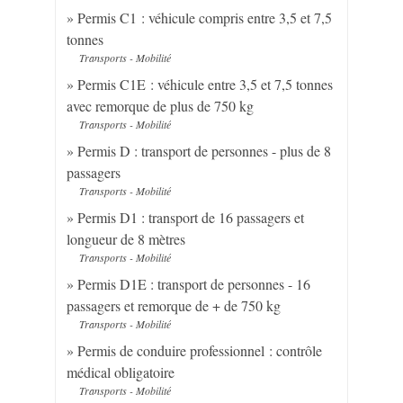
Permis C1 : véhicule compris entre 3,5 et 7,5
tonnes
Transports - Mobilité
Permis C1E : véhicule entre 3,5 et 7,5 tonnes
avec remorque de plus de 750 kg
Transports - Mobilité
Permis D : transport de personnes - plus de 8
passagers
Transports - Mobilité
Permis D1 : transport de 16 passagers et
longueur de 8 mètres
Transports - Mobilité
Permis D1E : transport de personnes - 16
passagers et remorque de + de 750 kg
Transports - Mobilité
Permis de conduire professionnel : contrôle
médical obligatoire
Transports - Mobilité