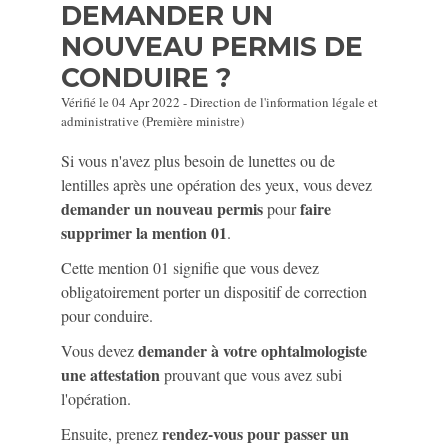
DEMANDER UN
NOUVEAU PERMIS DE
CONDUIRE ?
Vérifié le 04 Apr 2022 - Direction de l'information légale et
administrative (Première ministre)
Si vous n'avez plus besoin de lunettes ou de
lentilles après une opération des yeux, vous devez
demander un nouveau permis
faire
pour
supprimer la mention 01
.
Cette mention 01 signifie que vous devez
obligatoirement porter un dispositif de correction
pour conduire.
demander à votre ophtalmologiste
Vous devez
une attestation
prouvant que vous avez subi
l'opération.
rendez-vous pour passer un
Ensuite, prenez