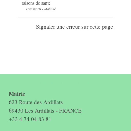
raisons de santé
Transports - Mobilité
Signaler une erreur sur cette page
Contact & horaires du secrétariat
Mairie
623 Route des Ardillats
69430 Les Ardillats - FRANCE
+33 4 74 04 83 81