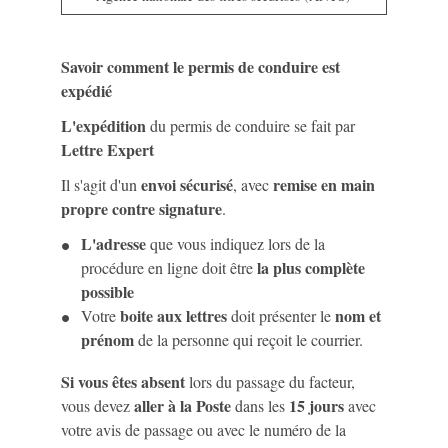
Savoir comment le permis de conduire est
expédié
L'expédition
du permis de conduire se fait par
Lettre Expert
envoi sécurisé
remise en main
Il s'agit d'un
, avec
propre contre signature
.
L'adresse
que vous indiquez lors de la
la plus complète
procédure en ligne doit être
possible
boite aux lettres
nom et
Votre
doit présenter le
prénom
de la personne qui reçoit le courrier.
Si vous êtes absent
lors du passage du facteur,
aller à la Poste
15 jours
vous devez
dans les
avec
votre avis de passage ou avec le numéro de la