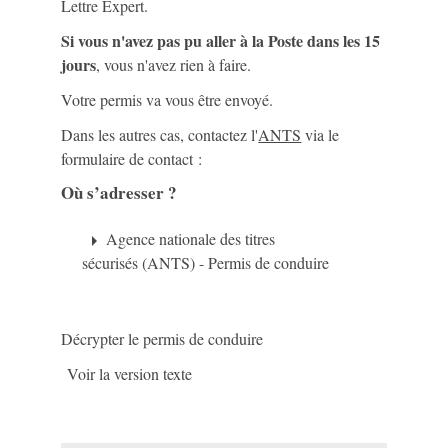
Lettre Expert.
Si vous n'avez pas pu aller à la Poste dans les 15
jours
, vous n'avez rien à faire.
Votre permis va vous être envoyé.
Dans les autres cas, contactez l'
ANTS
via le
formulaire de contact :
Où s’adresser ?
Agence nationale des titres
arrow_right
sécurisés (ANTS) - Permis de conduire
Décrypter le permis de conduire
Voir la version texte