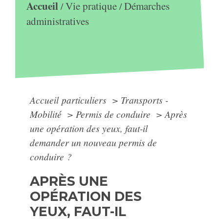
Accueil
Vie pratique
Démarches
/
/
administratives
Accueil particuliers
>
Transports -
Mobilité
>
Permis de conduire
>
Après
une opération des yeux, faut-il
demander un nouveau permis de
conduire ?
APRÈS UNE
OPÉRATION DES
YEUX, FAUT-IL