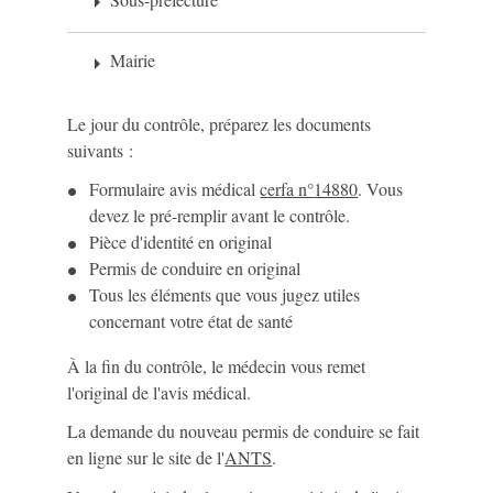
arrow_right
Mairie
arrow_right
Le jour du contrôle, préparez les documents
suivants :
Formulaire avis médical
cerfa n°14880
. Vous
devez le pré-remplir avant le contrôle.
Pièce d'identité en original
Permis de conduire en original
Tous les éléments que vous jugez utiles
concernant votre état de santé
À la fin du contrôle, le médecin vous remet
l'original de l'avis médical.
La demande du nouveau permis de conduire se fait
en ligne sur le site de l'
ANTS
.