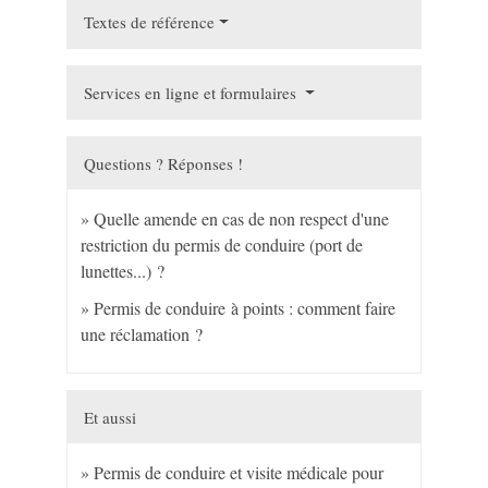
Textes de référence
Services en ligne et formulaires
Questions ? Réponses !
Quelle amende en cas de non respect d'une
restriction du permis de conduire (port de
lunettes...) ?
Permis de conduire à points : comment faire
une réclamation ?
Et aussi
Permis de conduire et visite médicale pour