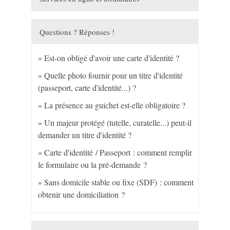
Questions ? Réponses !
Est-on obligé d'avoir une carte d'identité ?
Quelle photo fournir pour un titre d'identité
(passeport, carte d'identité...) ?
La présence au guichet est-elle obligatoire ?
Un majeur protégé (tutelle, curatelle...) peut-il
demander un titre d'identité ?
Carte d'identité / Passeport : comment remplir
le formulaire ou la pré-demande ?
Sans domicile stable ou fixe (SDF) : comment
obtenir une domiciliation ?