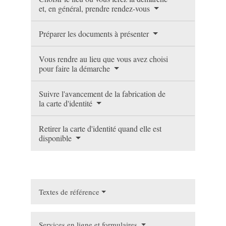
et, en général, prendre rendez-vous
Préparer les documents à présenter
Vous rendre au lieu que vous avez choisi
pour faire la démarche
Suivre l'avancement de la fabrication de
la carte d'identité
Retirer la carte d'identité quand elle est
disponible
Textes de référence
Services en ligne et formulaires