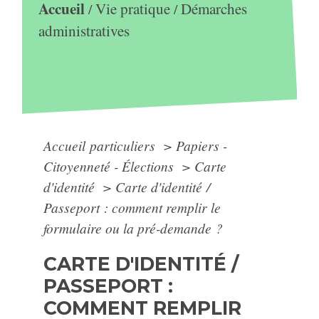
Accueil
Vie pratique
Démarches
/
/
administratives
Accueil particuliers
>
Papiers -
Citoyenneté - Élections
>
Carte
d'identité
>
Carte d'identité /
Passeport : comment remplir le
formulaire ou la pré-demande ?
CARTE D'IDENTITÉ /
PASSEPORT :
COMMENT REMPLIR