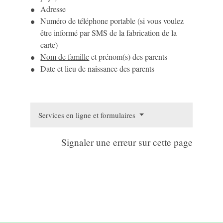
Adresse
Numéro de téléphone portable (si vous voulez
être informé par SMS de la fabrication de la
carte)
Nom de famille
et prénom(s) des parents
Date et lieu de naissance des parents
Services en ligne et formulaires
Signaler une erreur sur cette page