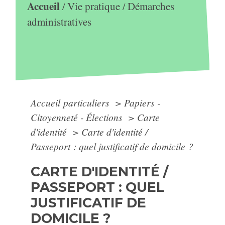
Accueil
Vie pratique
Démarches
/
/
administratives
Accueil particuliers
>
Papiers -
Citoyenneté - Élections
>
Carte
d'identité
>
Carte d'identité /
Passeport : quel justificatif de domicile ?
CARTE D'IDENTITÉ /
PASSEPORT : QUEL
JUSTIFICATIF DE
DOMICILE ?