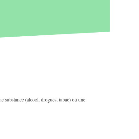
ne substance (alcool, drogues, tabac) ou une