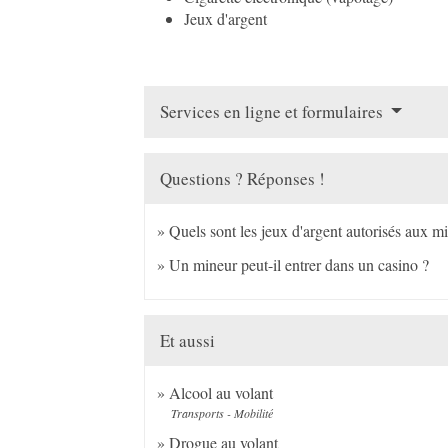
Jeux d'argent
Services en ligne et formulaires
Questions ? Réponses !
Quels sont les jeux d'argent autorisés aux m
Un mineur peut-il entrer dans un casino ?
Et aussi
Alcool au volant
Transports - Mobilité
Drogue au volant