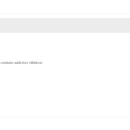
s conduites addictives (Mildeca)