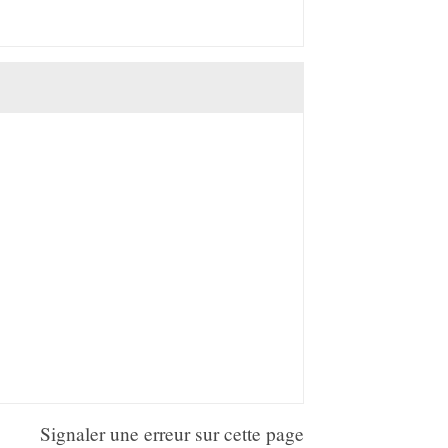
Signaler une erreur sur cette page