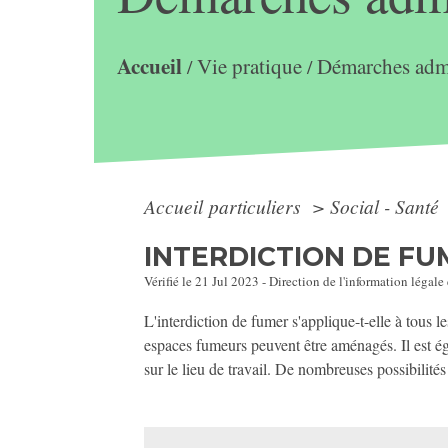
Accueil
Vie pratique
Démarches admi
/
/
Accueil particuliers
>
Social - Santé
INTERDICTION DE FU
Vérifié le 21 Jul 2023 - Direction de l'information légale
L'interdiction de fumer s'applique-t-elle à tous 
espaces fumeurs peuvent être aménagés. Il est éga
sur le lieu de travail. De nombreuses possibilité