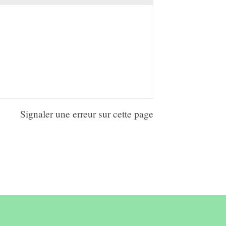
Signaler une erreur sur cette page