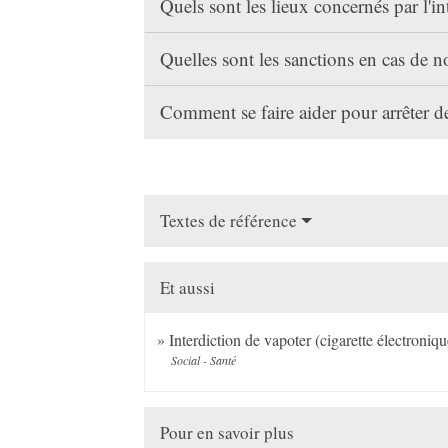
Quels sont les lieux concernés par l'i
Quelles sont les sanctions en cas de n
Comment se faire aider pour arrêter 
Textes de référence
Et aussi
Interdiction de vapoter (cigarette électroniqu
Social - Santé
Pour en savoir plus