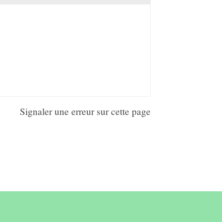
Signaler une erreur sur cette page