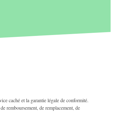
vice caché et la garantie légale de conformité.
ns de remboursement, de remplacement, de