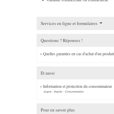
Services en ligne et formulaires
Questions ? Réponses !
Quelles garanties en cas d'achat d'un produit
Et aussi
Information et protection du consommateur
Argent - Impôts - Consommation
Pour en savoir plus