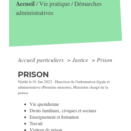
Accueil
Vie pratique
Démarches
/
/
administratives
Accueil particuliers
>
Justice
>
Prison
PRISON
Vérifié le 01 Jan 2022 - Direction de l'information légale et
administrative (Première ministre), Ministère chargé de la
justice
Vie quotidienne
Droits familiaux, civiques et sociaux
Enseignement et formation
Travail
Visiteur de prison