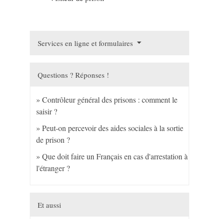
Services en ligne et formulaires
Questions ? Réponses !
Contrôleur général des prisons : comment le
saisir ?
Peut-on percevoir des aides sociales à la sortie
de prison ?
Que doit faire un Français en cas d'arrestation à
l'étranger ?
Et aussi