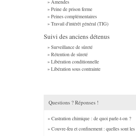
Amendes
Peine de prison ferme
Peines complémentaires
Travail d'intérêt général (TIG)
Suivi des anciens détenus
Surveillance de sûreté
Rétention de sûreté
Libération conditionnelle
Libération sous contrainte
Questions ? Réponses !
Castration chimique : de quoi parle-t-on ?
Couvre-feu et confinement : quelles sont les 