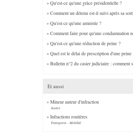
Qu'est-ce qu'une grâce présidentielle ?
Comment un détenu est-il suivi après sa sort
Qu'est-ce qu'une amnistie ?
Comment faire pour qu'une condamnation ne f
Qu'est-ce qu'une réduction de peine ?
Quel est le délai de prescription d'une peine
Bulletin n°2 du casier judiciaire : comment 
Et aussi
Mineur auteur d'infraction
Justice
Infractions routières
Transports - Mobilité