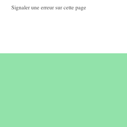
Signaler une erreur sur cette page