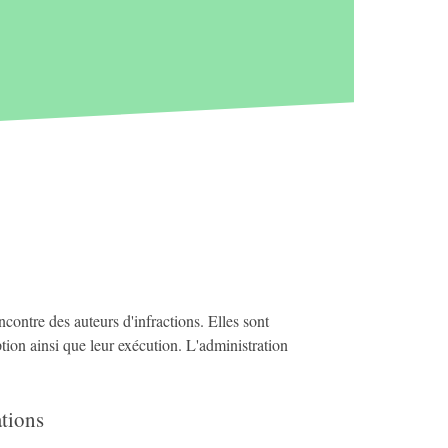
ncontre des auteurs d'infractions. Elles sont
option ainsi que leur exécution. L'administration
tions