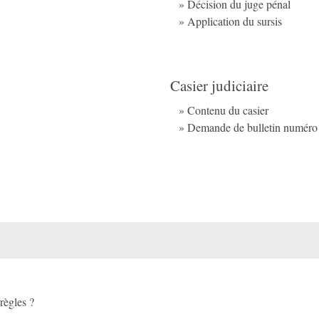
Décision du juge pénal
Application du sursis
Casier judiciaire
Contenu du casier
Demande de bulletin numéro
règles ?