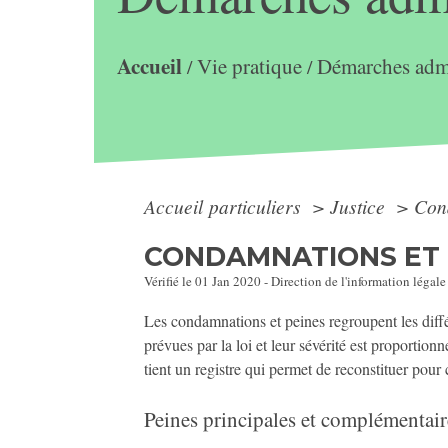
Accueil
Vie pratique
Démarches admi
/
/
Accueil particuliers
>
Justice
>
Con
CONDAMNATIONS ET 
Vérifié le 01 Jan 2020 - Direction de l'information légale
Les condamnations et peines regroupent les différ
prévues par la loi et leur sévérité est proportionn
tient un registre qui permet de reconstituer pour
Peines principales et complémentair