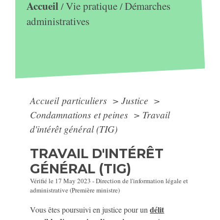
Accueil
Vie pratique
Démarches
/
/
administratives
Accueil particuliers
>
Justice
>
Condamnations et peines
>
Travail
d'intérêt général (TIG)
TRAVAIL D'INTÉRÊT
GÉNÉRAL (TIG)
Vérifié le 17 May 2023 - Direction de l'information légale et
administrative (Première ministre)
délit
Vous êtes poursuivi en justice pour un