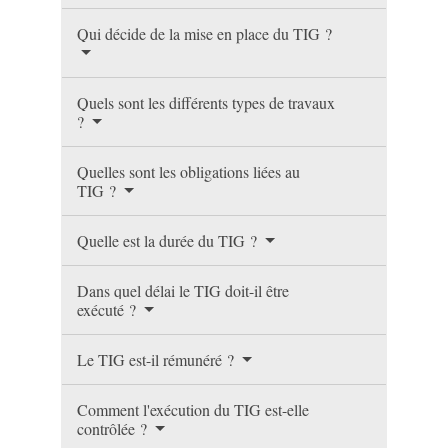
Qui décide de la mise en place du TIG ?
Quels sont les différents types de travaux
?
Quelles sont les obligations liées au
TIG ?
Quelle est la durée du TIG ?
Dans quel délai le TIG doit-il être
exécuté ?
Le TIG est-il rémunéré ?
Comment l'exécution du TIG est-elle
contrôlée ?