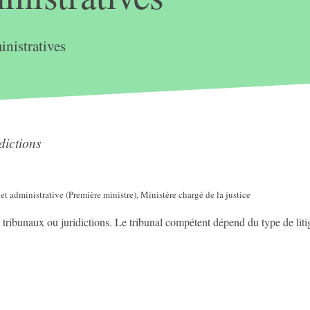
nistratives
dictions
 et administrative (Première ministre), Ministère chargé de la justice
 tribunaux ou juridictions. Le tribunal compétent dépend du type de liti