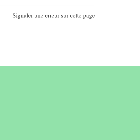
Signaler une erreur sur cette page