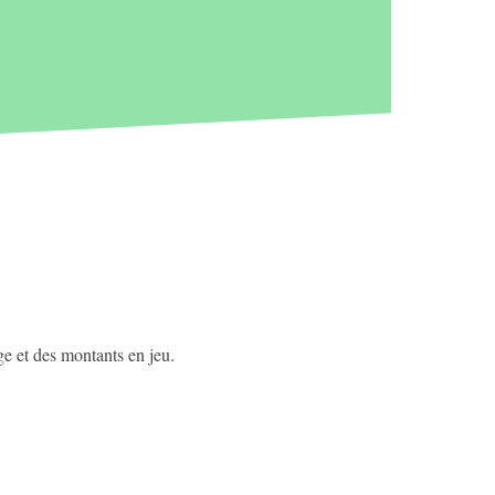
ge et des montants en jeu.