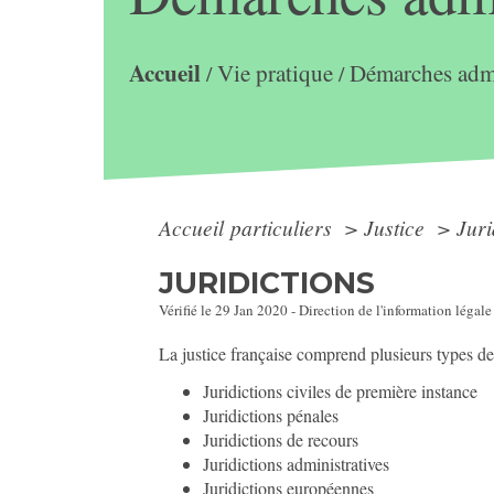
Accueil
Vie pratique
Démarches admi
/
/
Accueil particuliers
>
Justice
>
Juri
JURIDICTIONS
Vérifié le 29 Jan 2020 - Direction de l'information légale
La justice française comprend plusieurs types de
Juridictions civiles de première instance
Juridictions pénales
Juridictions de recours
Juridictions administratives
Juridictions européennes