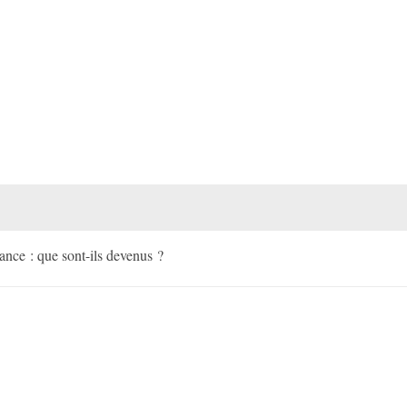
tance : que sont-ils devenus ?