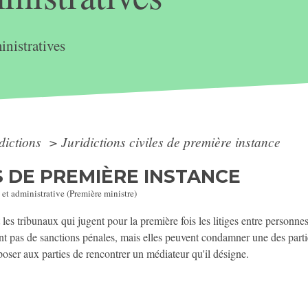
nistratives
dictions
>
Juridictions civiles de première instance
S DE PREMIÈRE INSTANCE
 et administrative (Première ministre)
 les tribunaux qui jugent pour la première fois les litiges entre personnes
ent pas de sanctions pénales, mais elles peuvent condamner une des parti
mposer aux parties de rencontrer un médiateur qu'il désigne.