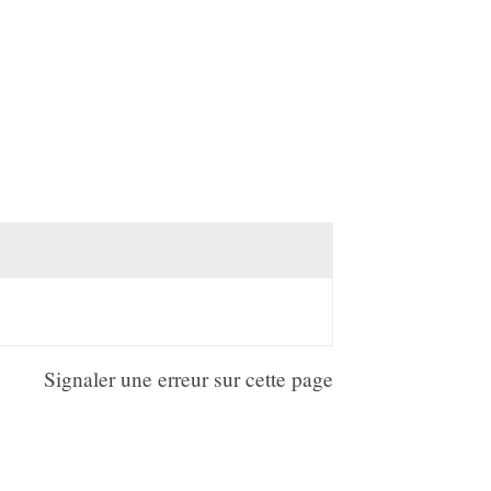
Signaler une erreur sur cette page