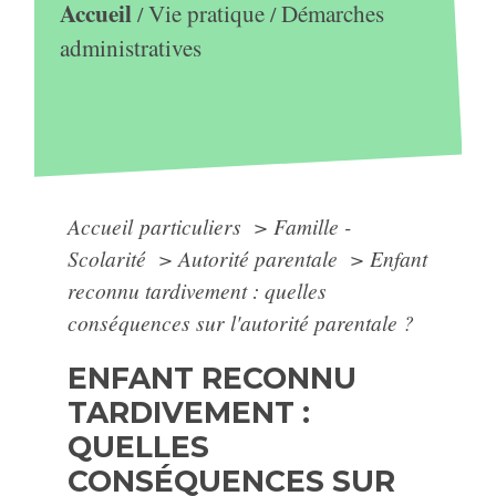
Accueil
Vie pratique
Démarches
/
/
administratives
Accueil particuliers
>
Famille -
Scolarité
>
Autorité parentale
>
Enfant
reconnu tardivement : quelles
conséquences sur l'autorité parentale ?
ENFANT RECONNU
TARDIVEMENT :
QUELLES
CONSÉQUENCES SUR