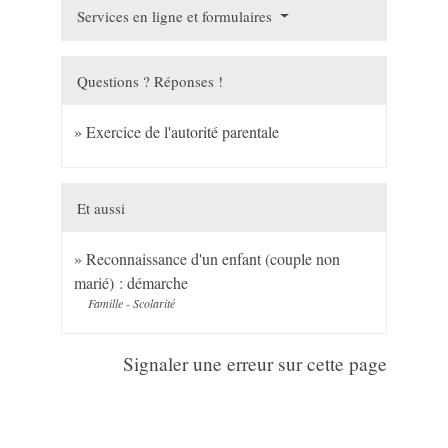
Services en ligne et formulaires
Questions ? Réponses !
Exercice de l'autorité parentale
Et aussi
Reconnaissance d'un enfant (couple non
marié) : démarche
Famille - Scolarité
Signaler une erreur sur cette page