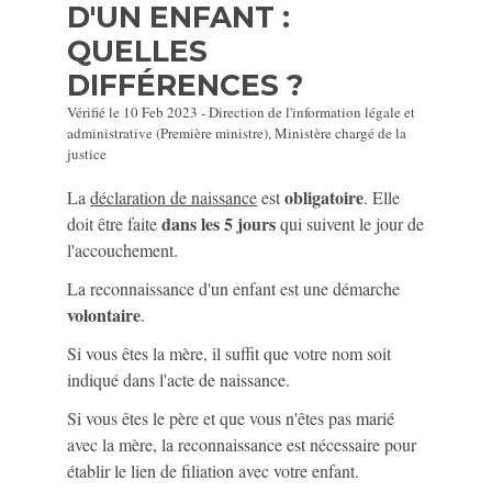
D'UN ENFANT :
QUELLES
DIFFÉRENCES ?
Vérifié le 10 Feb 2023 - Direction de l'information légale et
administrative (Première ministre), Ministère chargé de la
justice
obligatoire
La
déclaration de naissance
est
. Elle
dans les 5 jours
doit être faite
qui suivent le jour de
l'accouchement.
La reconnaissance d'un enfant est une démarche
volontaire
.
Si vous êtes la mère, il suffit que votre nom soit
indiqué dans l'acte de naissance.
Si vous êtes le père et que vous n'êtes pas marié
avec la mère, la reconnaissance est nécessaire pour
établir le lien de filiation avec votre enfant.