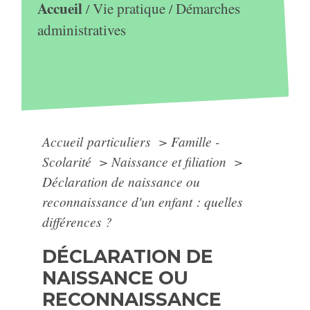
Accueil
Vie pratique
Démarches
/
/
administratives
Accueil particuliers
>
Famille -
Scolarité
>
Naissance et filiation
>
Déclaration de naissance ou
reconnaissance d'un enfant : quelles
différences ?
DÉCLARATION DE
NAISSANCE OU
RECONNAISSANCE