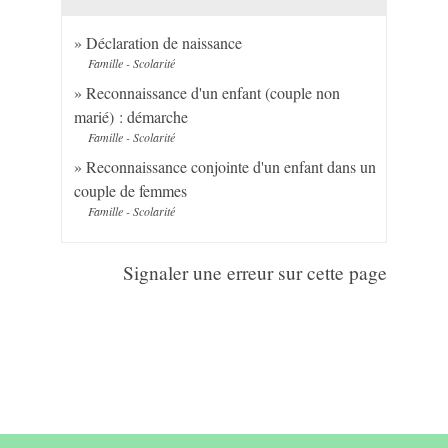
Déclaration de naissance
Famille - Scolarité
Reconnaissance d'un enfant (couple non
marié) : démarche
Famille - Scolarité
Reconnaissance conjointe d'un enfant dans un
couple de femmes
Famille - Scolarité
Signaler une erreur sur cette page