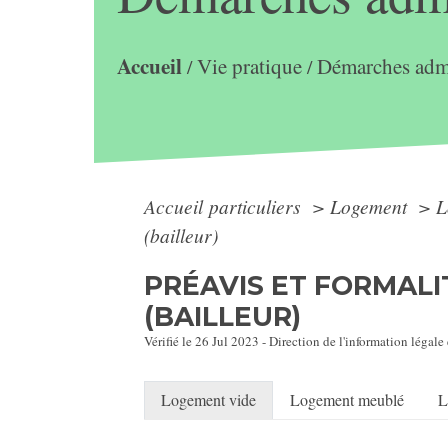
Accueil
Vie pratique
Démarches admi
/
/
Accueil particuliers
>
Logement
>
L
(bailleur)
PRÉAVIS ET FORMALI
(BAILLEUR)
Vérifié le 26 Jul 2023 - Direction de l'information légale
Logement vide
Logement meublé
L