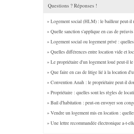
Questions ? Réponses !
Logement social (HLM) : le bailleur peut-il ré
Quelle sanction s'applique en cas de préavis
Logement social ou logement privé : quelles 
Quelles différences entre location vide et l
Le propriétaire d'un logement loué peut-il le
Que faire en cas de litige lié à la location d
Convention Anah : le propriétaire peut-il do
Propriétaire : quelles sont les règles de loc
Bail d'habitation : peut-on envoyer son cong
Vendre un logement mis en location : quelles
Une lettre recommandée électronique a-t-elle