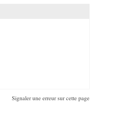
Signaler une erreur sur cette page