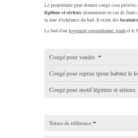
Le propriétaire peut donner congé (son préavis) 
légitime et sérieux
(notamment en cas de faute du
locatair
la date d'échéance du bail. Il existe des
Le bail d'un
logement conventionné Anah
et le 
Congé pour vendre
Congé pour reprise (pour habiter le 
Congé pour motif légitime et sérieux
Textes de référence