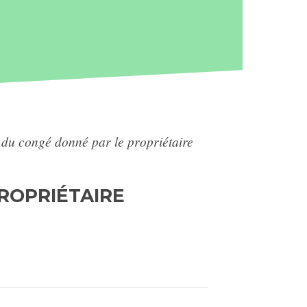
s du congé donné par le propriétaire
ROPRIÉTAIRE