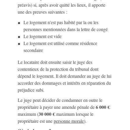
préavis) si, après avoir quitté les lieux, il apporte
une des preuves suivantes :
Le logement n'est pas habité par la ou les
personnes mentionnées dans la lettre de congé
Le logement est vide
Le logement est utilisé comme résidence
secondaire
Le locataire doit ensuite saisir le juge des
contentieux de la protection du tribunal dont
dépend le logement. Il doit demander au juge de lui
accorder des dommages et intérêts en réparation du
préjudice subi.
Le juge peut décider de condamner en outre le
6 000 €
propriétaire à payer une amende pénale de
30 000 €
maximum (
maximum lorsque le
propriétaire est une
personne morale
).