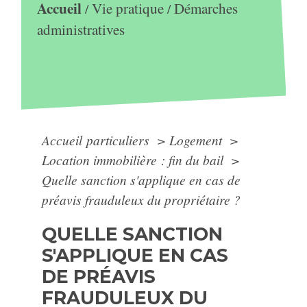
Accueil
Vie pratique
Démarches
/
/
administratives
Accueil particuliers
>
Logement
>
Location immobilière : fin du bail
>
Quelle sanction s'applique en cas de
préavis frauduleux du propriétaire ?
QUELLE SANCTION
S'APPLIQUE EN CAS
DE PRÉAVIS
FRAUDULEUX DU