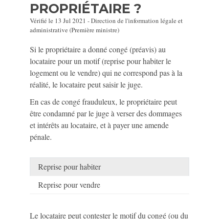
PROPRIÉTAIRE ?
Vérifié le 13 Jul 2021 - Direction de l'information légale et
administrative (Première ministre)
Si le propriétaire a donné congé (préavis) au
locataire pour un motif (reprise pour habiter le
logement ou le vendre) qui ne correspond pas à la
réalité, le locataire peut saisir le juge.
En cas de congé frauduleux, le propriétaire peut
être condamné par le juge à verser des dommages
et intérêts au locataire, et à payer une amende
pénale.
Reprise pour habiter
Reprise pour vendre
Le locataire peut contester le motif du congé (ou du