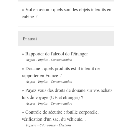
Vol en avion : quels sont les objets interdits en
cabine ?
Et aussi
Rapporter de l'alcool de l'étranger
Argent - Impôts - Consommation
Douane : quels produits est-il interdit de
rapporter en France ?
Argent - Impôts - Consommation
Payez-vous des droits de douane sur vos achats
lors de voyage (UE et étranger) ?
Argent - Impôts - Consommation
Contrôle de sécurité : fouille corporelle,
vérification d'un sac, du véhicule...
Papiers - Citoyenneté - Élections