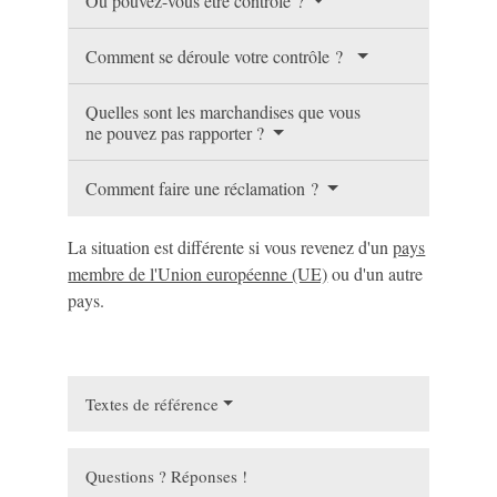
Où pouvez-vous être contrôlé ?
Comment se déroule votre contrôle ?
Quelles sont les marchandises que vous
ne pouvez pas rapporter ?
Comment faire une réclamation ?
La situation est différente si vous revenez d'un
pays
membre de l'Union européenne (UE)
ou d'un autre
pays.
Textes de référence
Questions ? Réponses !