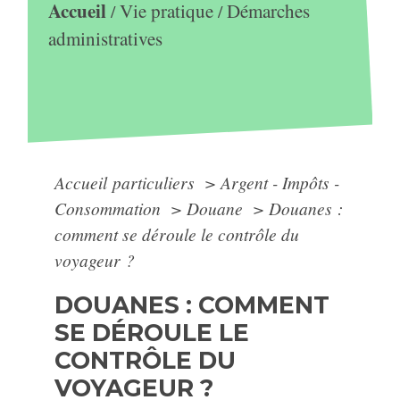
Accueil
Vie pratique
Démarches
/
/
administratives
Accueil particuliers
>
Argent - Impôts -
Consommation
>
Douane
>
Douanes :
comment se déroule le contrôle du
voyageur ?
DOUANES : COMMENT
SE DÉROULE LE
CONTRÔLE DU
VOYAGEUR ?