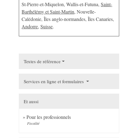
St-Pierre-et-Miquelon, Wallis-et-Futuna,
Saint-
Barthélémy et Saint-Martin
, Nouvelle-
Calédonie, Îles anglo-normandes, Îles Canaries,
Andorre
,
Suisse
.
Textes de référence
Services en ligne et formulaires
Et aussi
Pour les professionnels
Fiscalité