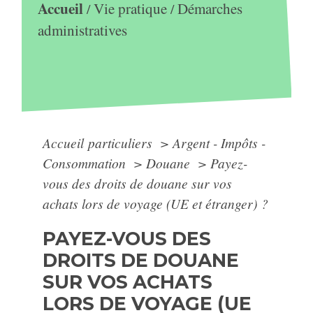
Accueil
Vie pratique
Démarches
/
/
administratives
Accueil particuliers
>
Argent - Impôts -
Consommation
>
Douane
>
Payez-
vous des droits de douane sur vos
achats lors de voyage (UE et étranger) ?
PAYEZ-VOUS DES
DROITS DE DOUANE
SUR VOS ACHATS
LORS DE VOYAGE (UE