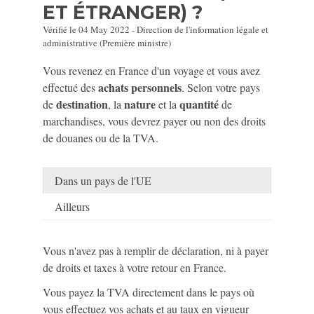
ET ÉTRANGER) ?
Vérifié le 04 May 2022 - Direction de l'information légale et
administrative (Première ministre)
Vous revenez en France d'un voyage et vous avez
achats personnels
effectué des
. Selon votre pays
destination
nature
quantité
de
, la
et la
de
marchandises, vous devrez payer ou non des droits
de douanes ou de la TVA.
Dans un pays de l'UE
Ailleurs
Vous n'avez pas à remplir de déclaration, ni à payer
de droits et taxes à votre retour en France.
Vous payez la TVA directement dans le pays où
vous effectuez vos achats et au taux en vigueur