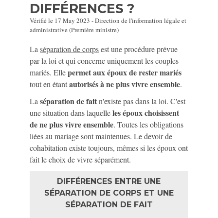
DIFFÉRENCES ?
Vérifié le 17 May 2023 - Direction de l'information légale et
administrative (Première ministre)
La
séparation de corps
est une procédure prévue
par la loi et qui concerne uniquement les couples
permet aux époux de rester mariés
mariés. Elle
autorisés à ne plus vivre ensemble
tout en étant
.
séparation de fait
La
n'existe pas dans la loi. C'est
les époux choisissent
une situation dans laquelle
de ne plus vivre ensemble
. Toutes les obligations
liées au mariage sont maintenues. Le devoir de
cohabitation existe toujours, mêmes si les époux ont
fait le choix de vivre séparément.
DIFFÉRENCES ENTRE UNE
SÉPARATION DE CORPS ET UNE
SÉPARATION DE FAIT