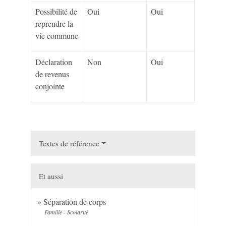
Possibilité de
Oui
Oui
reprendre la
vie commune
Déclaration
Non
Oui
de revenus
conjointe
Textes de référence
Et aussi
Séparation de corps
Famille - Scolarité