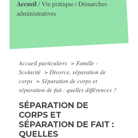
Accueil
Vie pratique
Démarches
/
/
administratives
Accueil particuliers
>
Famille -
Scolarité
>
Divorce, séparation de
corps
>
Séparation de corps et
séparation de fait : quelles différences ?
SÉPARATION DE
CORPS ET
SÉPARATION DE FAIT :
QUELLES