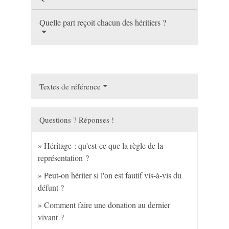
Quelle part reçoit chacun des héritiers ?
Textes de référence
Questions ? Réponses !
Héritage : qu'est-ce que la règle de la
représentation ?
Peut-on hériter si l'on est fautif vis-à-vis du
défunt ?
Comment faire une donation au dernier
vivant ?