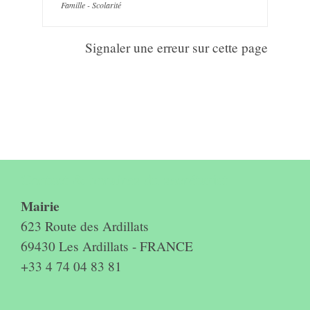
Famille - Scolarité
Signaler une erreur sur cette page
Contact & horaires du secrétariat
Mairie
623 Route des Ardillats
69430 Les Ardillats - FRANCE
+33 4 74 04 83 81