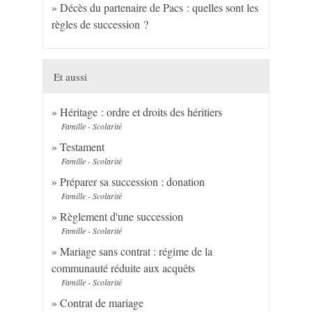
Décès du partenaire de Pacs : quelles sont les
règles de succession ?
Et aussi
Héritage : ordre et droits des héritiers
Famille - Scolarité
Testament
Famille - Scolarité
Préparer sa succession : donation
Famille - Scolarité
Règlement d'une succession
Famille - Scolarité
Mariage sans contrat : régime de la
communauté réduite aux acquêts
Famille - Scolarité
Contrat de mariage