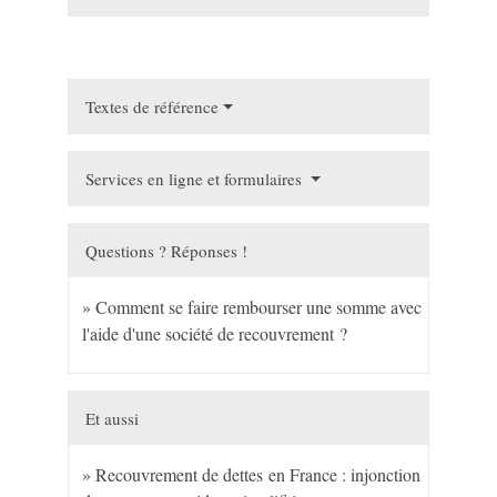
Textes de référence
Services en ligne et formulaires
Questions ? Réponses !
Comment se faire rembourser une somme avec
l'aide d'une société de recouvrement ?
Et aussi
Recouvrement de dettes en France : injonction