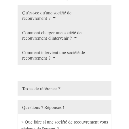
Qu'est-ce qu'une société de
recouvrement ?
Comment charger une société de
recouvrement d'intervenir ?
Comment intervient une société de
recouvrement ?
Textes de référence
Questions ? Réponses !
Que faire si une société de recouvrement vous
réclame de l'argent ?