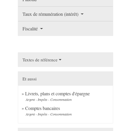
Taux de rémunération (intérêt)
Fiscalité
Textes de référence
Et aussi
Livrets, plans et comptes d'épargne
Argent - Impôts - Consommation
Comptes bancaires
Argent - Impôts - Consommation