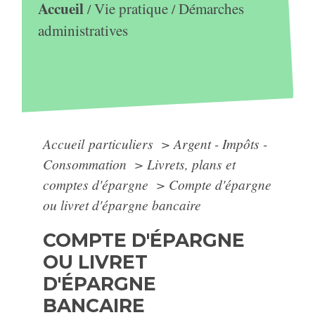
Accueil
Vie pratique
Démarches
/
/
administratives
Accueil particuliers
>
Argent - Impôts -
Consommation
>
Livrets, plans et
comptes d'épargne
>
Compte d'épargne
ou livret d'épargne bancaire
COMPTE D'ÉPARGNE
OU LIVRET
D'ÉPARGNE
BANCAIRE