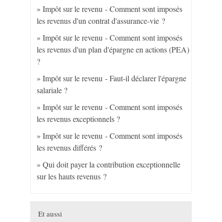
Impôt sur le revenu - Comment sont imposés
les revenus d'un contrat d'assurance-vie ?
Impôt sur le revenu - Comment sont imposés
les revenus d'un plan d'épargne en actions (PEA)
?
Impôt sur le revenu - Faut-il déclarer l'épargne
salariale ?
Impôt sur le revenu - Comment sont imposés
les revenus exceptionnels ?
Impôt sur le revenu - Comment sont imposés
les revenus différés ?
Qui doit payer la contribution exceptionnelle
sur les hauts revenus ?
Et aussi