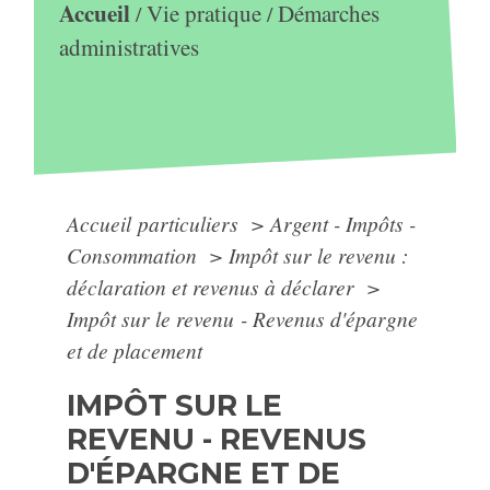
Accueil
Vie pratique
Démarches
/
/
administratives
Accueil particuliers
>
Argent - Impôts -
Consommation
>
Impôt sur le revenu :
déclaration et revenus à déclarer
>
Impôt sur le revenu - Revenus d'épargne
et de placement
IMPÔT SUR LE
REVENU - REVENUS
D'ÉPARGNE ET DE