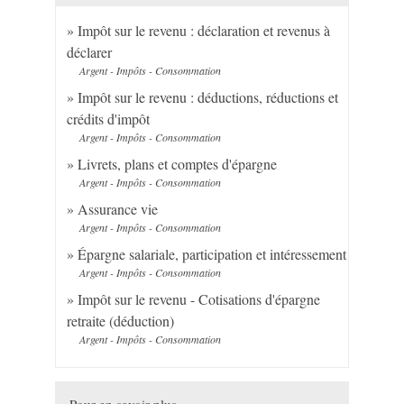
Impôt sur le revenu : déclaration et revenus à
déclarer
Argent - Impôts - Consommation
Impôt sur le revenu : déductions, réductions et
crédits d'impôt
Argent - Impôts - Consommation
Livrets, plans et comptes d'épargne
Argent - Impôts - Consommation
Assurance vie
Argent - Impôts - Consommation
Épargne salariale, participation et intéressement
Argent - Impôts - Consommation
Impôt sur le revenu - Cotisations d'épargne
retraite (déduction)
Argent - Impôts - Consommation
Pour en savoir plus