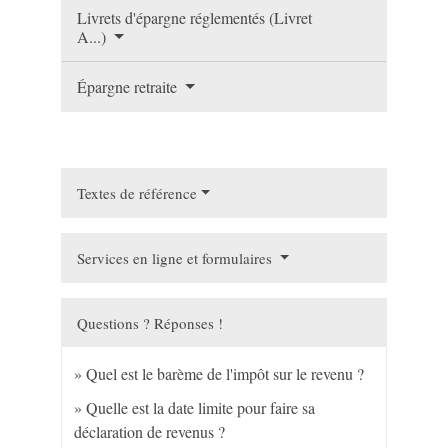
Livrets d'épargne réglementés (Livret
A...)
Épargne retraite
Textes de référence
Services en ligne et formulaires
Questions ? Réponses !
Quel est le barème de l'impôt sur le revenu ?
Quelle est la date limite pour faire sa
déclaration de revenus ?