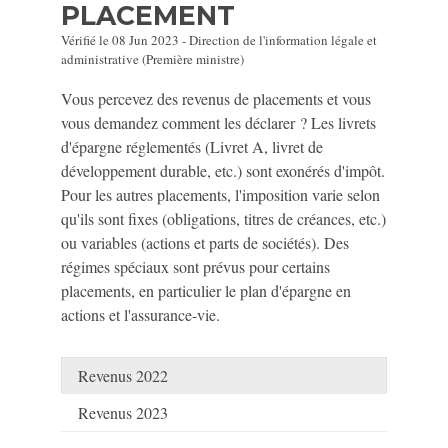
PLACEMENT
Vérifié le 08 Jun 2023 - Direction de l'information légale et
administrative (Première ministre)
Vous percevez des revenus de placements et vous
vous demandez comment les déclarer ? Les livrets
d'épargne réglementés (Livret A, livret de
développement durable, etc.) sont exonérés d'impôt.
Pour les autres placements, l'imposition varie selon
qu'ils sont fixes (obligations, titres de créances, etc.)
ou variables (actions et parts de sociétés). Des
régimes spéciaux sont prévus pour certains
placements, en particulier le plan d'épargne en
actions et l'assurance-vie.
Revenus 2022
Revenus 2023