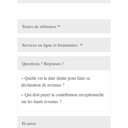
Textes de référence
Services en ligne et formulaires
Questions ? Réponses !
Quelle est la date limite pour faire sa
déclaration de revenus ?
Qui doit payer la contribution exceptionnelle
sur les hauts revenus ?
Et aussi