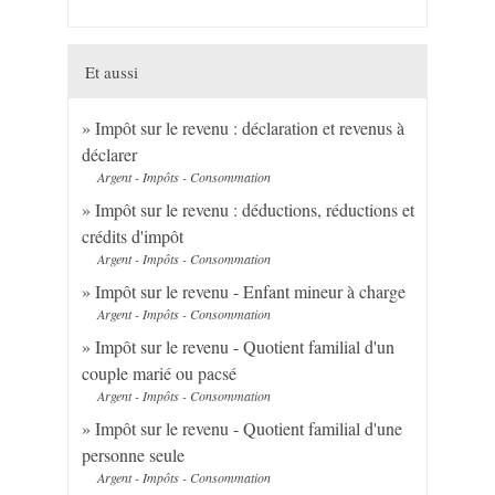
Et aussi
Impôt sur le revenu : déclaration et revenus à
déclarer
Argent - Impôts - Consommation
Impôt sur le revenu : déductions, réductions et
crédits d'impôt
Argent - Impôts - Consommation
Impôt sur le revenu - Enfant mineur à charge
Argent - Impôts - Consommation
Impôt sur le revenu - Quotient familial d'un
couple marié ou pacsé
Argent - Impôts - Consommation
Impôt sur le revenu - Quotient familial d'une
personne seule
Argent - Impôts - Consommation