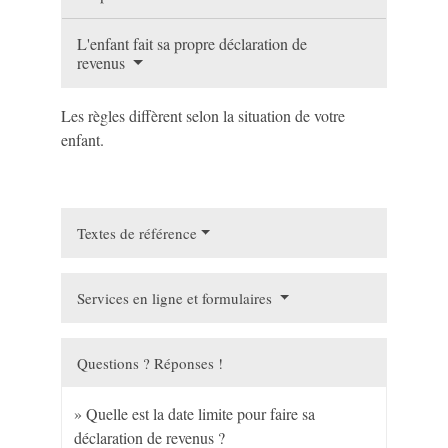
L'enfant fait sa propre déclaration de
revenus
Les règles diffèrent selon la situation de votre
enfant.
Textes de référence
Services en ligne et formulaires
Questions ? Réponses !
Quelle est la date limite pour faire sa
déclaration de revenus ?