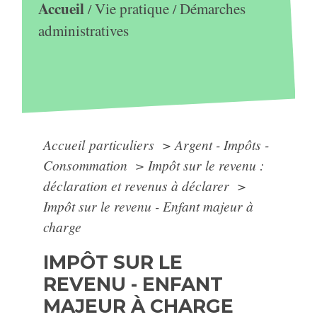
Accueil
Vie pratique
Démarches
/
/
administratives
Accueil particuliers
>
Argent - Impôts -
Consommation
>
Impôt sur le revenu :
déclaration et revenus à déclarer
>
Impôt sur le revenu - Enfant majeur à
charge
IMPÔT SUR LE
REVENU - ENFANT
MAJEUR À CHARGE